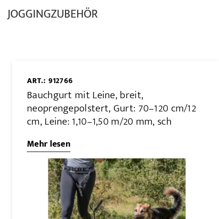
JOGGINGZUBEHÖR
ART.: 912766
Bauchgurt mit Leine, breit,
neoprengepolstert, Gurt: 70–120 cm/12
cm, Leine: 1,10–1,50 m/20 mm, sch
Mehr lesen