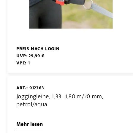
PREIS NACH LOGIN
UVP: 29,99 €
VPE: 1
ART.: 912763
Joggingleine, 1,33–1,80 m/20 mm,
petrol/aqua
Mehr lesen