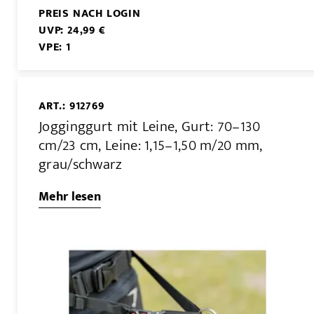
PREIS NACH LOGIN
UVP: 24,99 €
VPE: 1
ART.: 912769
Jogginggurt mit Leine, Gurt: 70–130
cm/23 cm, Leine: 1,15–1,50 m/20 mm,
grau/schwarz
Mehr lesen