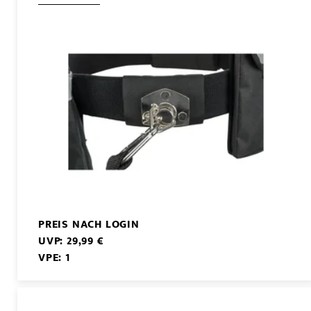
PREIS NACH LOGIN
UVP: 29,99 €
VPE: 1