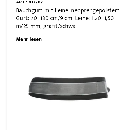
ART.: 912767
Bauchgurt mit Leine, neoprengepolstert,
Gurt: 70–130 cm/9 cm, Leine: 1,20–1,50
m/25 mm, grafit/schwa
Mehr lesen