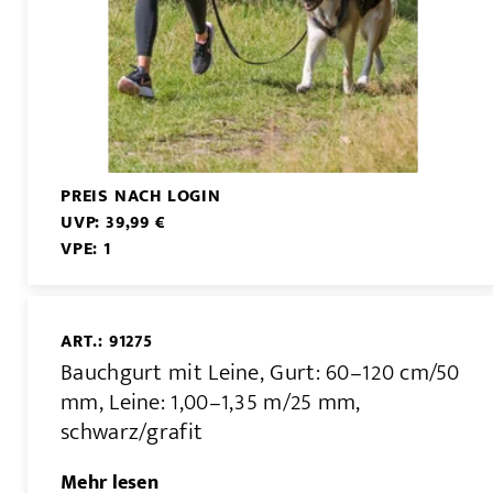
PREIS NACH LOGIN
UVP: 39,99 €
VPE: 1
ART.: 91275
Bauchgurt mit Leine, Gurt: 60–120 cm/50
mm, Leine: 1,00–1,35 m/25 mm,
schwarz/grafit
Mehr lesen