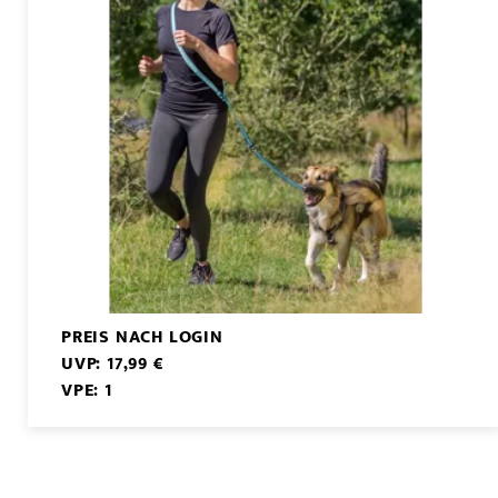
PREIS NACH LOGIN
UVP: 17,99 €
VPE: 1