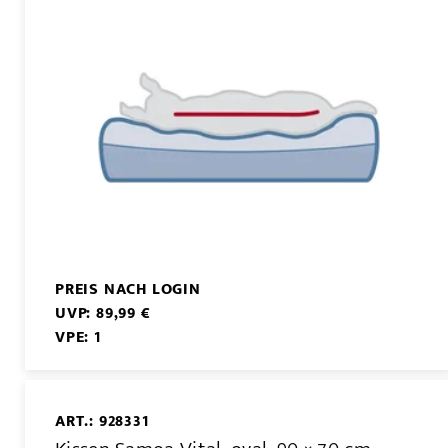
PREIS NACH LOGIN
UVP: 89,99 €
VPE: 1
ART.: 928331