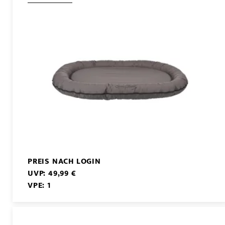
PREIS NACH LOGIN
UVP: 49,99 €
VPE: 1