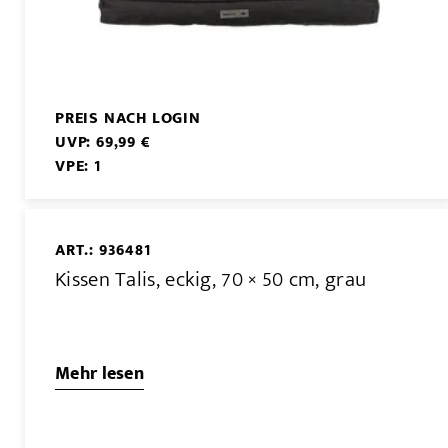
PREIS NACH LOGIN
UVP: 69,99 €
VPE: 1
ART.: 936481
Kissen Talis, eckig, 70 × 50 cm, grau
Mehr lesen