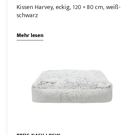
Kissen Harvey, eckig, 120 × 80 cm, weiß-
schwarz
Mehr lesen