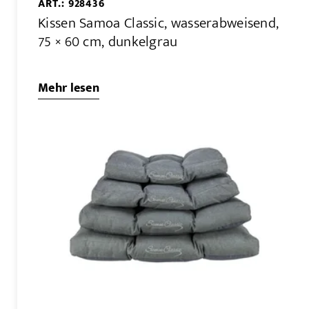
ART.: 928436
Kissen Samoa Classic, wasserabweisend,
75 × 60 cm, dunkelgrau
Mehr lesen