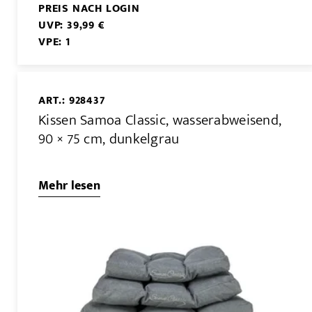
PREIS NACH LOGIN
UVP: 39,99 €
VPE: 1
ART.: 928437
Kissen Samoa Classic, wasserabweisend,
90 × 75 cm, dunkelgrau
Mehr lesen