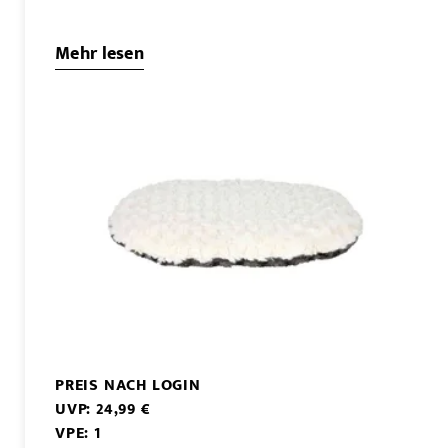
Mehr lesen
PREIS NACH LOGIN
UVP: 24,99 €
VPE: 1