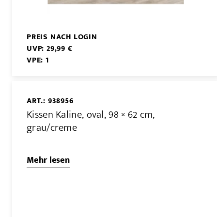
PREIS NACH LOGIN
UVP: 29,99 €
VPE: 1
ART.: 938956
Kissen Kaline, oval, 98 × 62 cm,
grau/creme
Mehr lesen