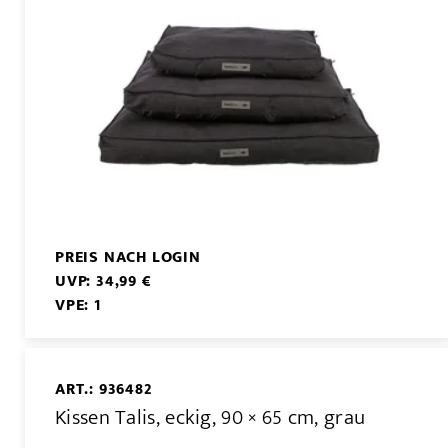
PREIS NACH LOGIN
UVP: 34,99 €
VPE: 1
ART.: 936482
Kissen Talis, eckig, 90 × 65 cm, grau