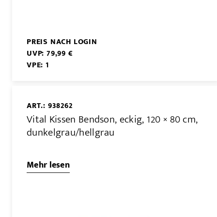
PREIS NACH LOGIN
UVP: 79,99 €
VPE: 1
ART.: 938262
Vital Kissen Bendson, eckig, 120 × 80 cm,
dunkelgrau/hellgrau
Mehr lesen