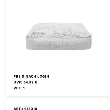
PREIS NACH LOGIN
UVP: 64,99 €
VPE: 1
ART.: 938010