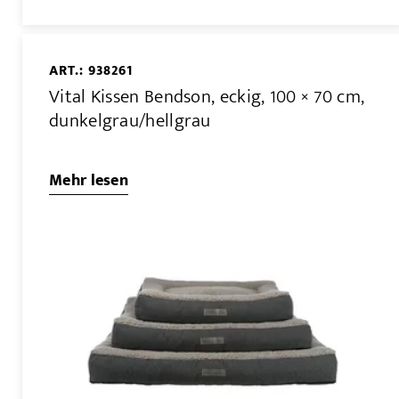
ART.: 938261
Vital Kissen Bendson, eckig, 100 × 70 cm,
dunkelgrau/hellgrau
Mehr lesen