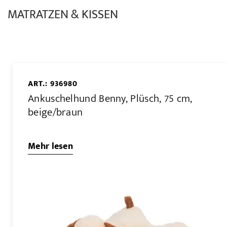
MATRATZEN & KISSEN
ART.: 936980
Ankuschelhund Benny, Plüsch, 75 cm,
beige/braun
Mehr lesen