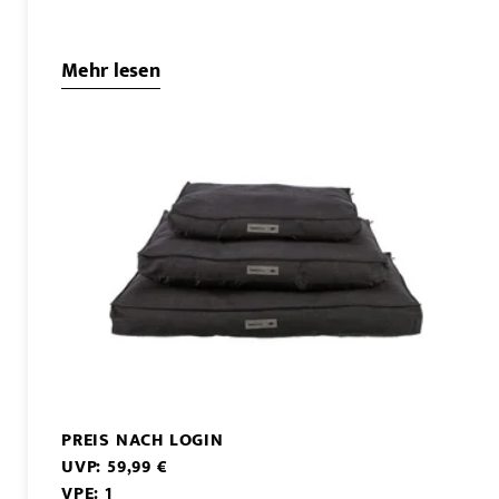
Mehr lesen
PREIS NACH LOGIN
UVP: 59,99 €
VPE: 1