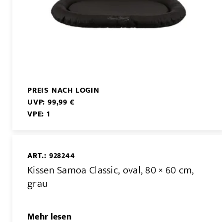
PREIS NACH LOGIN
UVP: 99,99 €
VPE: 1
ART.: 928244
Kissen Samoa Classic, oval, 80 × 60 cm,
grau
Mehr lesen