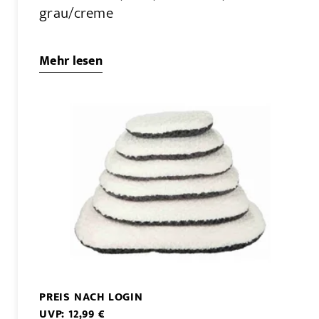
grau/creme
Mehr lesen
PREIS NACH LOGIN
UVP: 12,99 €