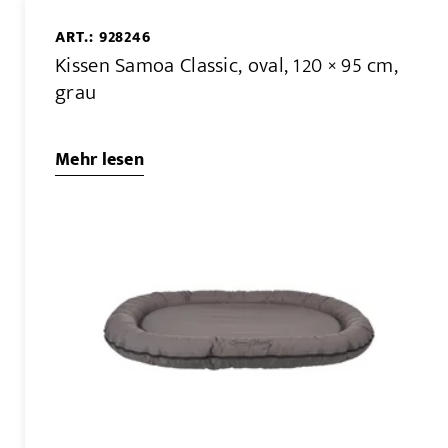
ART.: 928246
Kissen Samoa Classic, oval, 120 × 95 cm,
grau
Mehr lesen