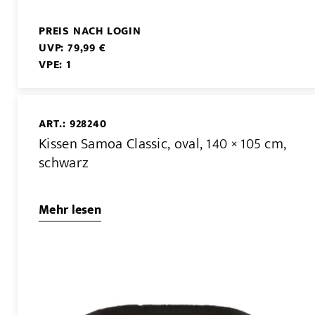
PREIS NACH LOGIN
UVP: 79,99 €
VPE: 1
ART.: 928240
Kissen Samoa Classic, oval, 140 × 105 cm,
schwarz
Mehr lesen