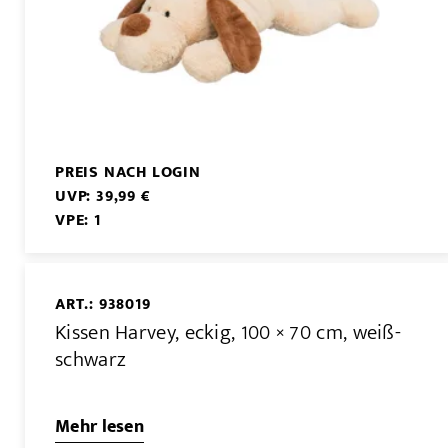
PREIS NACH LOGIN
UVP: 39,99 €
VPE: 1
ART.: 938019
Kissen Harvey, eckig, 100 × 70 cm, weiß-
schwarz
Mehr lesen