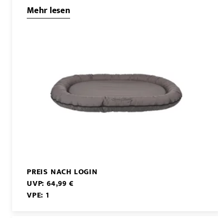
Mehr lesen
PREIS NACH LOGIN
UVP: 64,99 €
VPE: 1