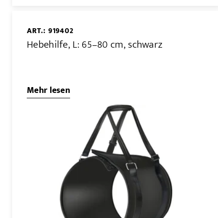
ART.: 919402
Hebehilfe, L: 65–80 cm, schwarz
Mehr lesen