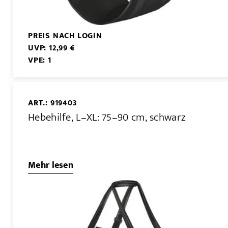
PREIS NACH LOGIN
UVP: 12,99 €
VPE: 1
ART.: 919403
Hebehilfe, L–XL: 75–90 cm, schwarz
Mehr lesen