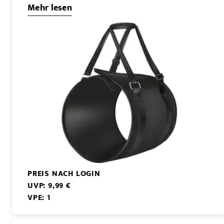
Mehr lesen
PREIS NACH LOGIN
UVP: 9,99 €
VPE: 1