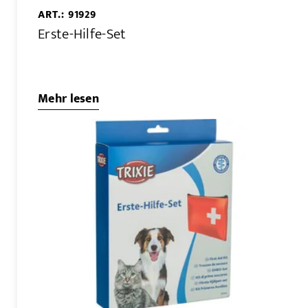
ART.: 91929
Erste-Hilfe-Set
Mehr lesen