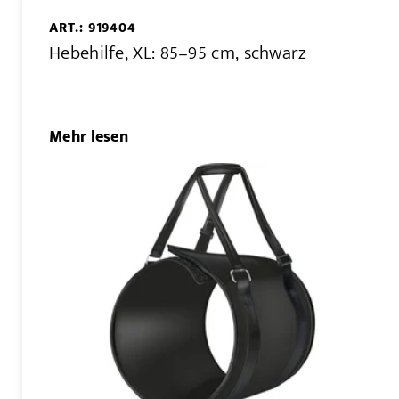
ART.: 919404
Hebehilfe, XL: 85–95 cm, schwarz
Mehr lesen