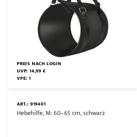
PREIS NACH LOGIN
UVP: 14,99 €
VPE: 1
ART.: 919401
Hebehilfe, M: 60–65 cm, schwarz