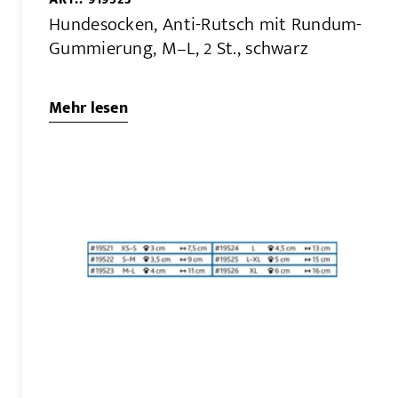
Hundesocken, Anti-Rutsch mit Rundum-
Gummierung, M–L, 2 St., schwarz
Mehr lesen