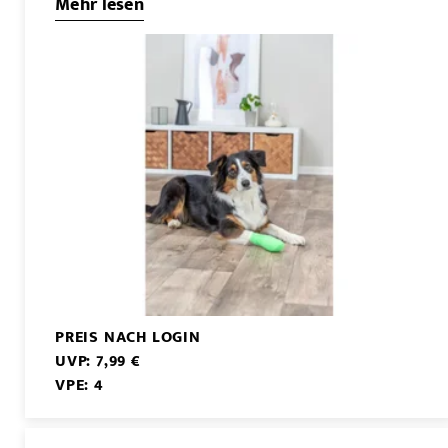
Mehr lesen
PREIS NACH LOGIN
UVP: 7,99 €
VPE: 4