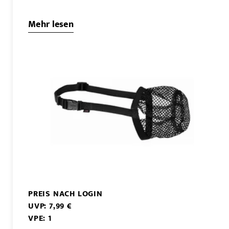
Mehr lesen
PREIS NACH LOGIN
UVP: 7,99 €
VPE: 1