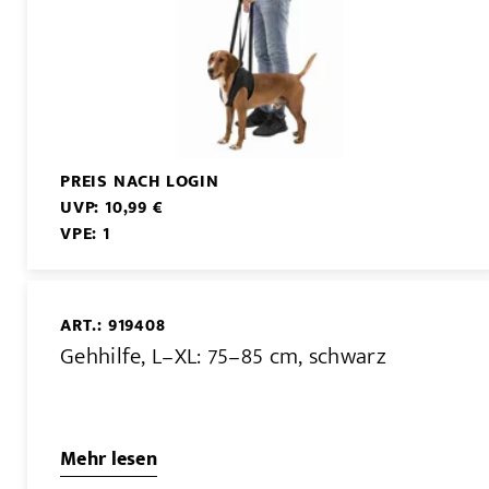
PREIS NACH LOGIN
UVP: 10,99 €
VPE: 1
ART.: 919408
Gehhilfe, L–XL: 75–85 cm, schwarz
Mehr lesen