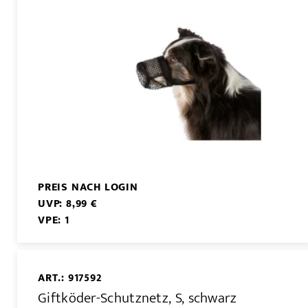
PREIS NACH LOGIN
UVP: 8,99 €
VPE: 1
ART.: 917592
Giftköder-Schutznetz, S, schwarz