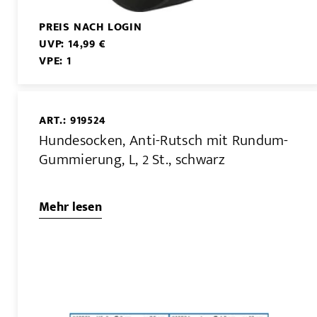
PREIS NACH LOGIN
UVP: 14,99 €
VPE: 1
ART.: 919524
Hundesocken, Anti-Rutsch mit Rundum-
Gummierung, L, 2 St., schwarz
Mehr lesen