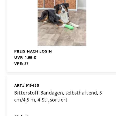
PREIS NACH LOGIN
UVP: 1,99 €
VPE: 27
ART.: 919450
Bitterstoff-Bandagen, selbsthaftend, 5
cm/4,5 m, 4 St., sortiert