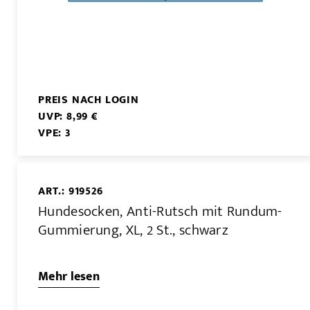
PREIS NACH LOGIN
UVP: 8,99 €
VPE: 3
ART.: 919526
Hundesocken, Anti-Rutsch mit Rundum-
Gummierung, XL, 2 St., schwarz
Mehr lesen