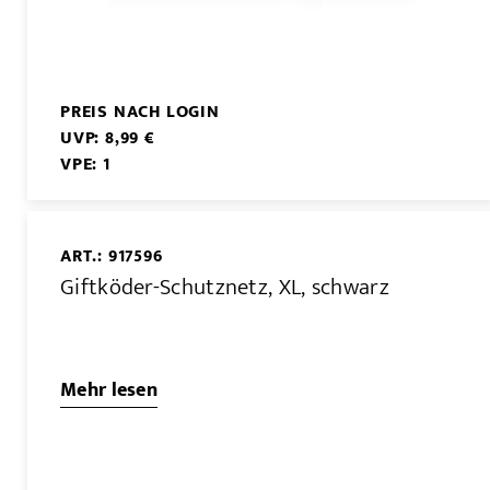
PREIS NACH LOGIN
UVP: 8,99 €
VPE: 1
ART.: 917596
Giftköder-Schutznetz, XL, schwarz
Mehr lesen