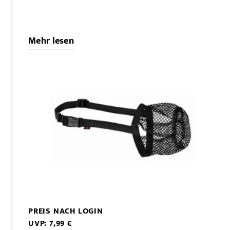
Mehr lesen
PREIS NACH LOGIN
UVP: 7,99 €