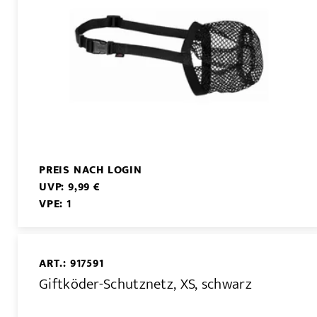
PREIS NACH LOGIN
UVP: 9,99 €
VPE: 1
ART.: 917591
Giftköder-Schutznetz, XS, schwarz