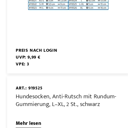
PREIS NACH LOGIN
UVP: 9,99 €
VPE: 3
ART.: 919525
Hundesocken, Anti-Rutsch mit Rundum-
Gummierung, L–XL, 2 St., schwarz
Mehr lesen