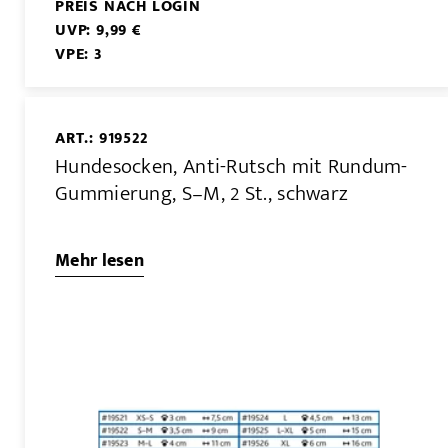
PREIS NACH LOGIN
UVP: 9,99 €
VPE: 3
ART.: 919522
Hundesocken, Anti-Rutsch mit Rundum-
Gummierung, S–M, 2 St., schwarz
Mehr lesen