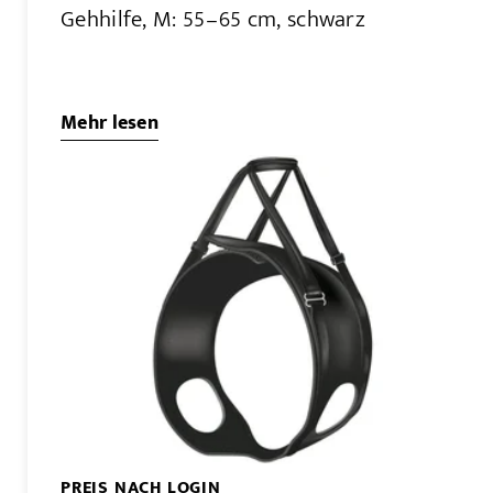
Gehhilfe, M: 55–65 cm, schwarz
Mehr lesen
PREIS NACH LOGIN