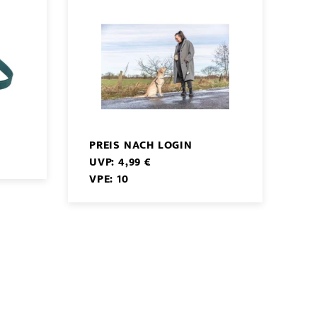
PREIS NACH LOGIN
UVP: 4,99 €
VPE: 10