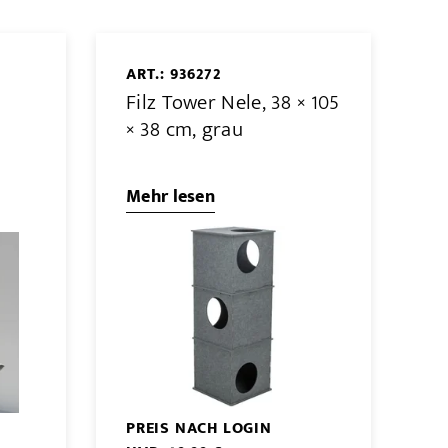
ART.: 936272
Filz Tower Nele, 38 × 105
× 38 cm, grau
Mehr lesen
PREIS NACH LOGIN