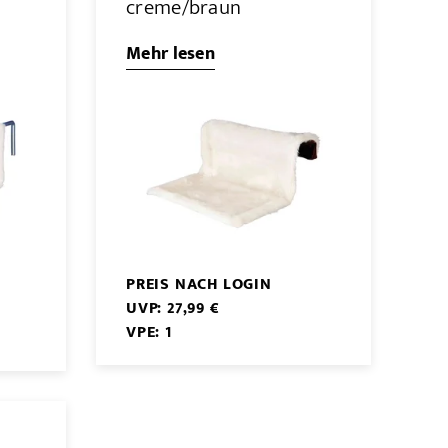
creme/braun
Mehr lesen
PREIS NACH LOGIN
UVP: 27,99 €
VPE: 1