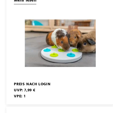
Mehr lesen
PREIS NACH LOGIN
UVP: 7,99 €
VPE: 1