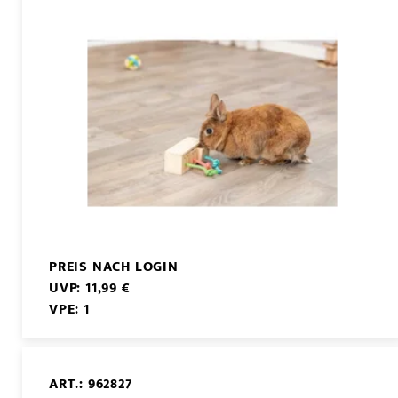
PREIS NACH LOGIN
UVP: 11,99 €
VPE: 1
ART.: 962827