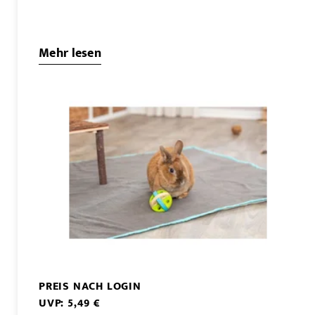
Mehr lesen
PREIS NACH LOGIN
UVP: 5,49 €