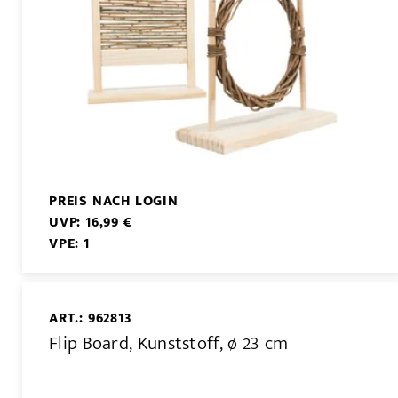
PREIS NACH LOGIN
UVP: 16,99 €
VPE: 1
ART.: 962813
Flip Board, Kunststoff, ø 23 cm