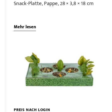
Snack-Platte, Pappe, 28 × 3,8 × 18 cm
Mehr lesen
PREIS NACH LOGIN