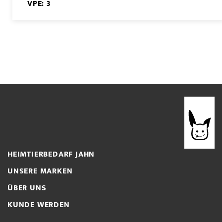
VPE: 3
HEIMTIERBEDARF JAHN
UNSERE MARKEN
ÜBER UNS
KUNDE WERDEN