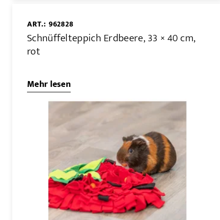
ART.: 962828
Schnüffelteppich Erdbeere, 33 × 40 cm,
rot
Mehr lesen