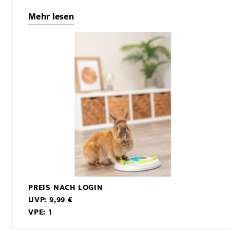
Mehr lesen
PREIS NACH LOGIN
UVP: 9,99 €
VPE: 1