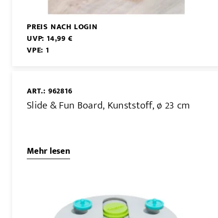
PREIS NACH LOGIN
UVP: 14,99 €
VPE: 1
ART.: 962816
Slide & Fun Board, Kunststoff, ø 23 cm
Mehr lesen