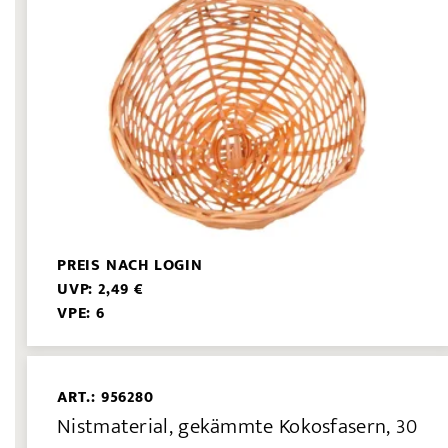
PREIS NACH LOGIN
UVP: 2,49 €
VPE: 6
ART.: 956280
Nistmaterial, gekämmte Kokosfasern, 30