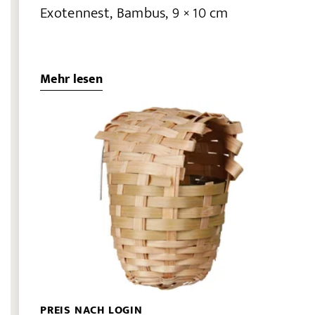
Exotennest, Bambus, 9 × 10 cm
Mehr lesen
PREIS NACH LOGIN