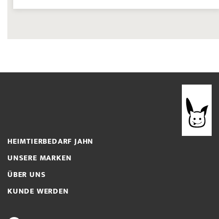
HEIMTIERBEDARF JAHN
UNSERE MARKEN
ÜBER UNS
KUNDE WERDEN