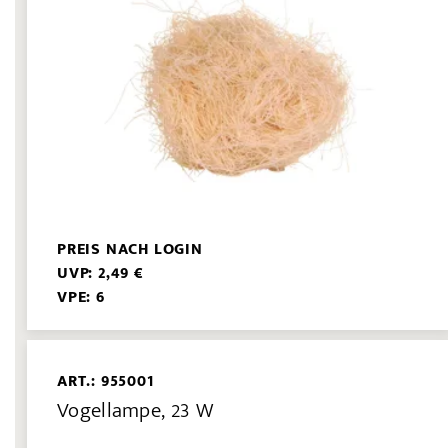
PREIS NACH LOGIN
UVP: 2,49 €
VPE: 6
ART.: 955001
Vogellampe, 23 W