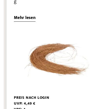
g
Mehr lesen
PREIS NACH LOGIN
UVP: 4,49 €