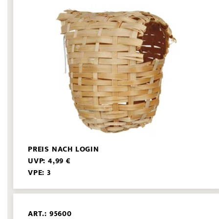
PREIS NACH LOGIN
UVP: 4,99 €
VPE: 3
ART.: 95600