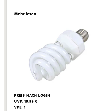
Mehr lesen
PREIS NACH LOGIN
UVP: 19,99 €
VPE: 1