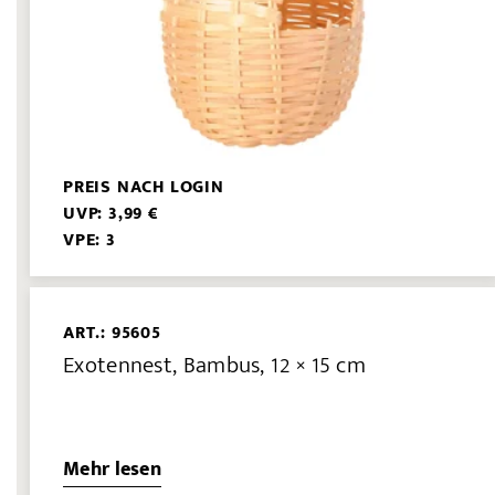
PREIS NACH LOGIN
UVP: 3,99 €
VPE: 3
ART.: 95605
Exotennest, Bambus, 12 × 15 cm
Mehr lesen