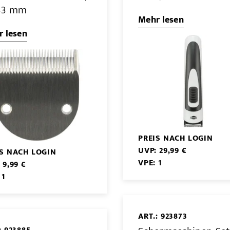
–3 mm
Mehr lesen
 lesen
PREIS NACH LOGIN
UVP: 29,99 €
IS NACH LOGIN
VPE: 1
 9,99 €
 1
ART.: 923873