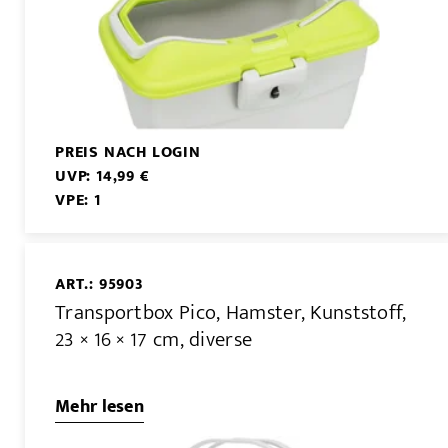
PREIS NACH LOGIN
UVP: 14,99 €
VPE: 1
ART.: 95903
Transportbox Pico, Hamster, Kunststoff,
23 × 16 × 17 cm, diverse
Mehr lesen