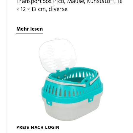
Transportbox Pico, Mäuse, Kunststoff, 18
× 12 × 13 cm, diverse
Mehr lesen
PREIS NACH LOGIN