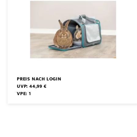
PREIS NACH LOGIN
UVP: 44,99 €
VPE: 1