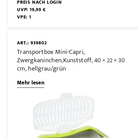
PREIS NACH LOGIN
UVP: 19,99 €
VPE: 1
ART.: 939802
Transportbox Mini-Capri,
Zwergkaninchen,Kunststoff, 40 × 22 × 30
cm, hellgrau/grün
Mehr lesen