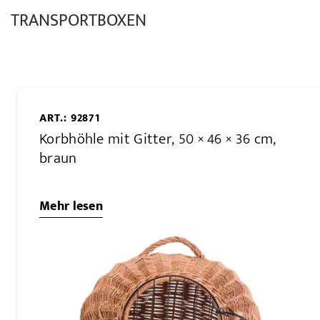
TRANSPORTBOXEN
ART.: 92871
Korbhöhle mit Gitter, 50 × 46 × 36 cm,
braun
Mehr lesen