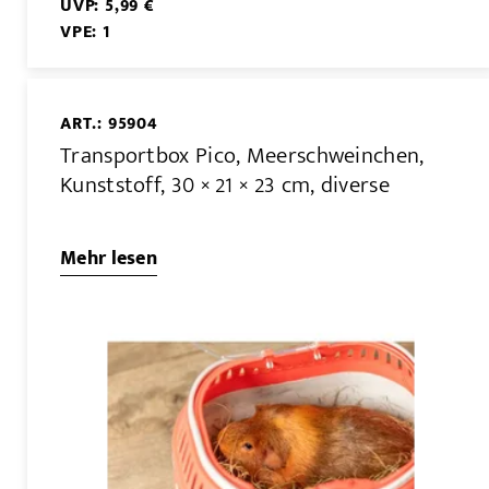
UVP: 5,99 €
VPE: 1
ART.: 95904
Transportbox Pico, Meerschweinchen,
Kunststoff, 30 × 21 × 23 cm, diverse
Mehr lesen