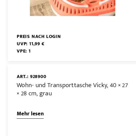
PREIS NACH LOGIN
UVP: 11,99 €
VPE: 1
ART.: 928900
Wohn- und Transporttasche Vicky, 40 × 27
× 28 cm, grau
Mehr lesen