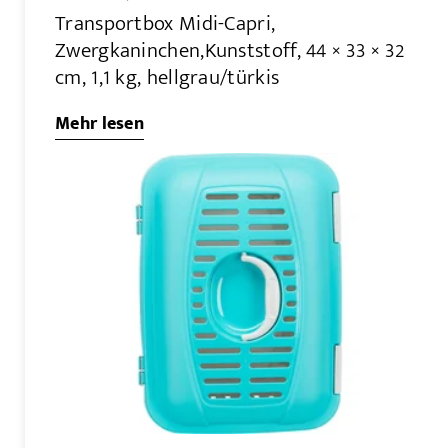
Transportbox Midi-Capri,
Zwergkaninchen,Kunststoff, 44 × 33 × 32
cm, 1,1 kg, hellgrau/türkis
Mehr lesen