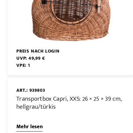
PREIS NACH LOGIN
UVP: 49,99 €
VPE: 1
ART.: 939803
Transportbox Capri, XXS: 26 × 25 × 39 cm,
hellgrau/türkis
Mehr lesen