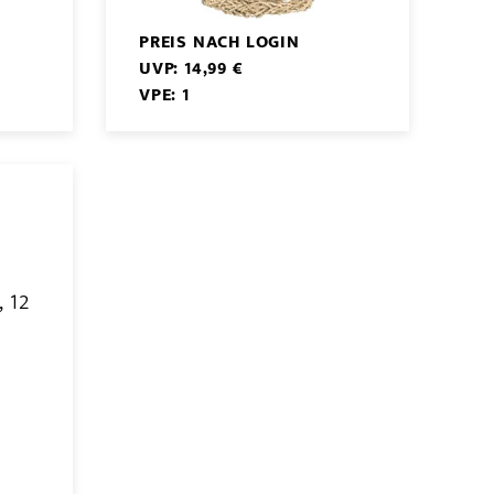
PREIS NACH LOGIN
UVP: 14,99 €
VPE: 1
, 12