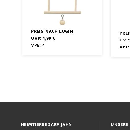
PREIS NACH LOGIN
PRE
UVP: 1,99 €
UVP:
VPE: 4
VPE:
HEIMTIERBEDARF JAHN
UNSERE