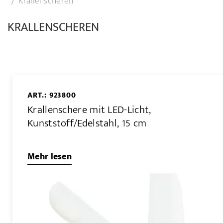
Krallenscheren
KRALLENSCHEREN
ART.: 923800
Krallenschere mit LED-Licht,
Kunststoff/Edelstahl, 15 cm
Mehr lesen