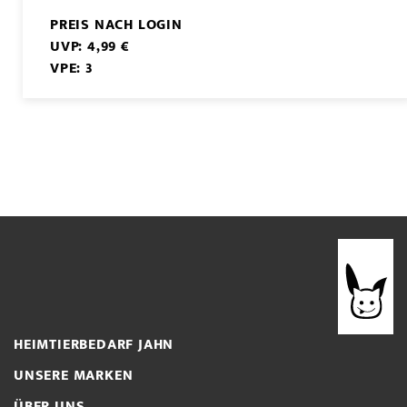
PREIS NACH LOGIN
UVP: 4,99 €
VPE: 3
HEIMTIERBEDARF JAHN
UNSERE MARKEN
ÜBER UNS