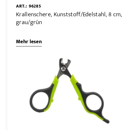
ART.: 96285
Krallenschere, Kunststoff/Edelstahl, 8 cm,
grau/grün
Mehr lesen