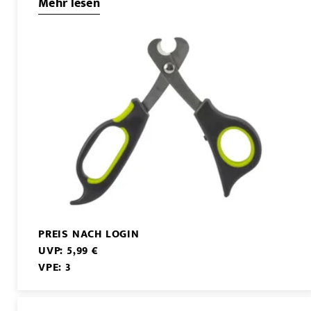
Mehr lesen
PREIS NACH LOGIN
UVP: 5,99 €
VPE: 3