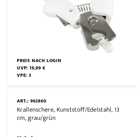
PREIS NACH LOGIN
UVP: 19,99 €
VPE: 3
ART.: 962860
Krallenschere, Kunststoff/Edelstahl, 13
cm, grau/grün