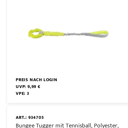
PREIS NACH LOGIN
UVP: 9,99 €
VPE: 3
ART.: 934705
Bungee Tugger mit Tennisball, Polyester,