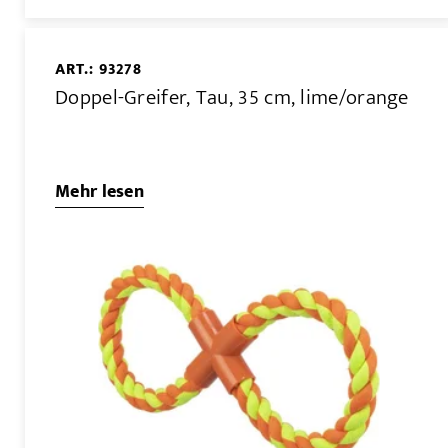
ART.: 93278
Doppel-Greifer, Tau, 35 cm, lime/orange
Mehr lesen