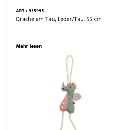
ART.: 935995
Drache am Tau, Leder/Tau, 55 cm
Mehr lesen