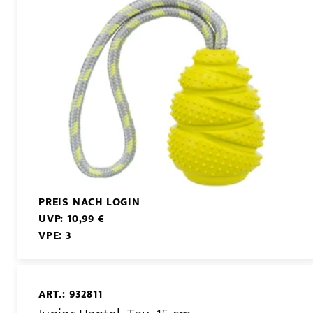
PREIS NACH LOGIN
UVP: 10,99 €
VPE: 3
ART.: 932811