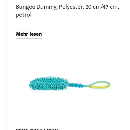
Bungee Dummy, Polyester, 20 cm/47 cm,
petrol
Mehr lesen