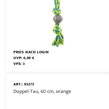
PREIS NACH LOGIN
UVP: 6,99 €
VPE: 3
ART.: 93275
Doppel-Tau, 60 cm, orange