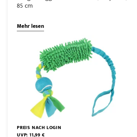
85 cm
Mehr lesen
PREIS NACH LOGIN
UVP: 11,99 €