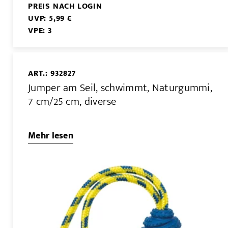
PREIS NACH LOGIN
UVP: 5,99 €
VPE: 3
ART.: 932827
Jumper am Seil, schwimmt, Naturgummi,
7 cm/25 cm, diverse
Mehr lesen