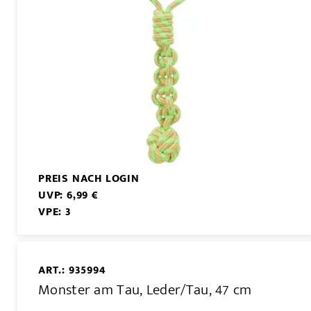
PREIS NACH LOGIN
UVP: 6,99 €
VPE: 3
ART.: 935994
Monster am Tau, Leder/Tau, 47 cm