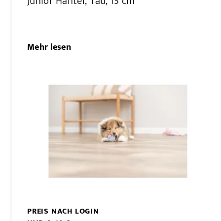
Junior Hantel, Tau, 15 cm
Mehr lesen
PREIS NACH LOGIN