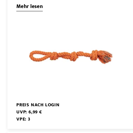
Mehr lesen
PREIS NACH LOGIN
UVP: 6,99 €
VPE: 3