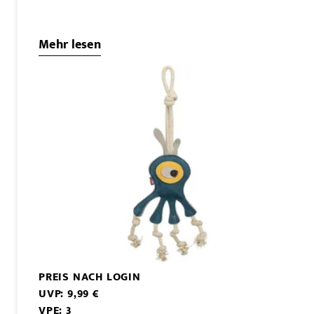
Mehr lesen
PREIS NACH LOGIN
UVP: 9,99 €
VPE: 3