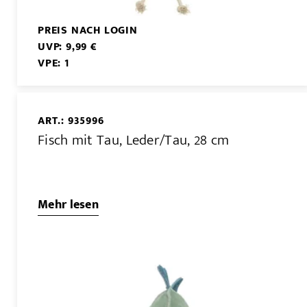
PREIS NACH LOGIN
UVP: 9,99 €
VPE: 1
ART.: 935996
Fisch mit Tau, Leder/Tau, 28 cm
Mehr lesen