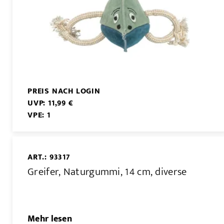
PREIS NACH LOGIN
UVP: 11,99 €
VPE: 1
ART.: 93317
Greifer, Naturgummi, 14 cm, diverse
Mehr lesen