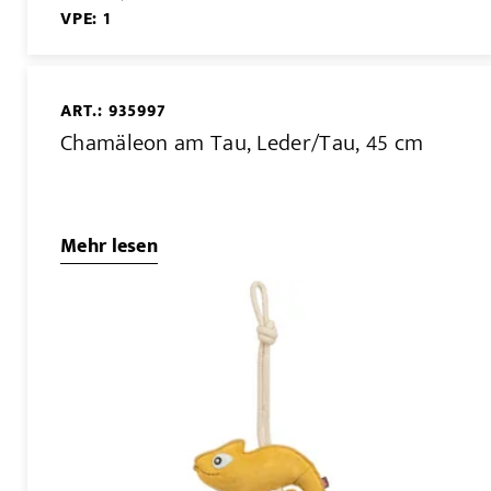
VPE: 1
ART.: 935997
Chamäleon am Tau, Leder/Tau, 45 cm
Mehr lesen