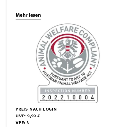
Mehr lesen
PREIS NACH LOGIN
UVP: 9,99 €
VPE: 3