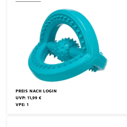
PREIS NACH LOGIN
UVP: 11,99 €
VPE: 1