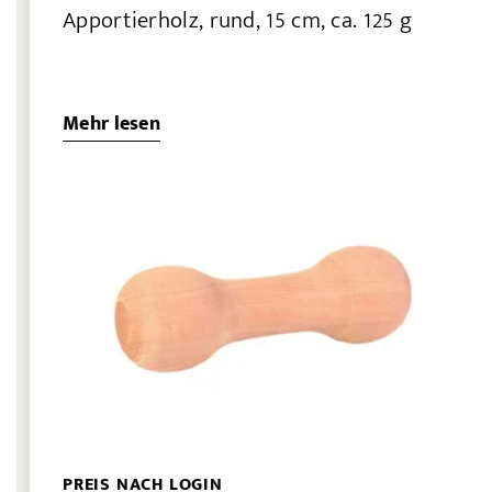
Apportierholz, rund, 15 cm, ca. 125 g
Mehr lesen
PREIS NACH LOGIN