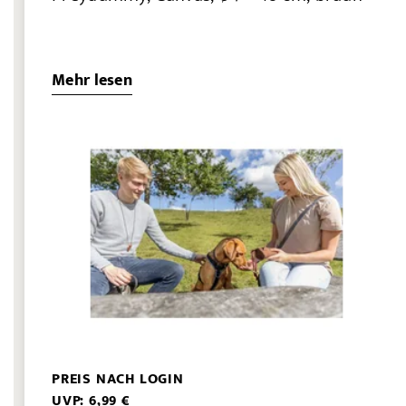
Mehr lesen
PREIS NACH LOGIN
UVP: 6,99 €