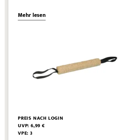
Mehr lesen
PREIS NACH LOGIN
UVP: 6,99 €
VPE: 3