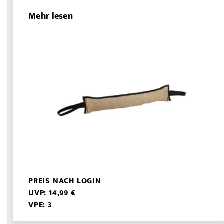
Mehr lesen
PREIS NACH LOGIN
UVP: 14,99 €
VPE: 3