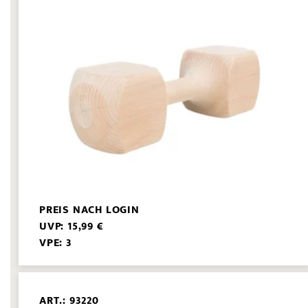
PREIS NACH LOGIN
UVP: 15,99 €
VPE: 3
ART.: 93220