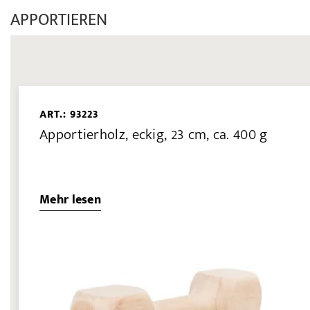
APPORTIEREN
ART.: 93223
Apportierholz, eckig, 23 cm, ca. 400 g
Mehr lesen