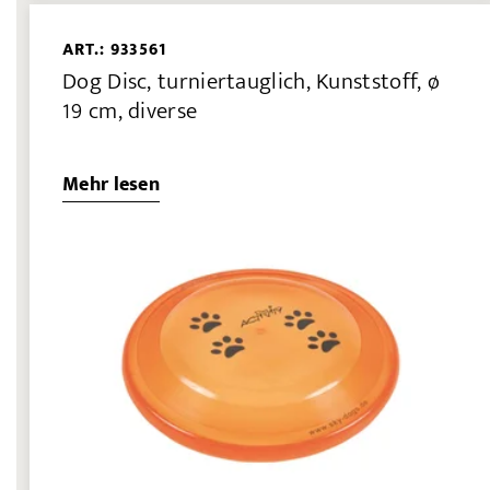
ART.: 933561
Dog Disc, turniertauglich, Kunststoff, ø
19 cm, diverse
Mehr lesen