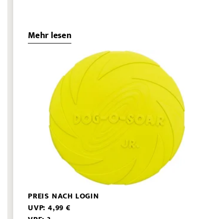
Mehr lesen
PREIS NACH LOGIN
UVP: 4,99 €