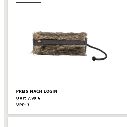
PREIS NACH LOGIN
UVP: 7,99 €
VPE: 3