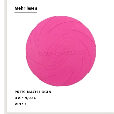
Mehr lesen
PREIS NACH LOGIN
UVP: 9,99 €
VPE: 3