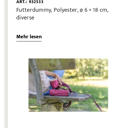
ART.: 932533
Futterdummy, Polyester, ø 6 × 18 cm,
diverse
Mehr lesen