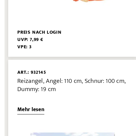
PREIS NACH LOGIN
UVP: 7,99 €
VPE: 3
ART.: 932145
Reizangel, Angel: 110 cm, Schnur: 100 cm,
Dummy: 19 cm
Mehr lesen