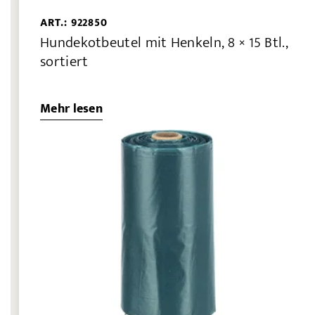
ART.: 922850
Hundekotbeutel mit Henkeln, 8 × 15 Btl.,
sortiert
Mehr lesen