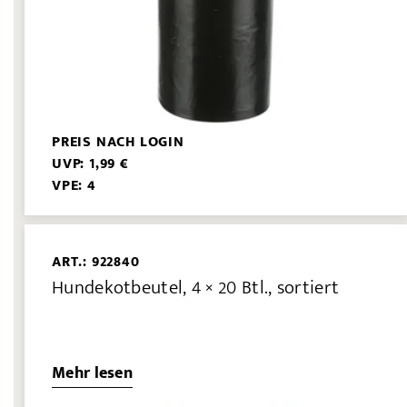
PREIS NACH LOGIN
UVP: 1,99 €
VPE: 4
ART.: 922840
Hundekotbeutel, 4 × 20 Btl., sortiert
Mehr lesen