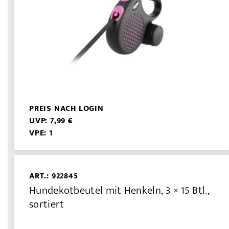
PREIS NACH LOGIN
UVP: 7,99 €
VPE: 1
ART.: 922845
Hundekotbeutel mit Henkeln, 3 × 15 Btl.,
sortiert