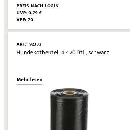
PREIS NACH LOGIN
UVP: 0,79 €
VPE: 70
ART.: 92332
Hundekotbeutel, 4 × 20 Btl., schwarz
Mehr lesen