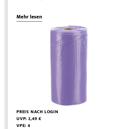
Mehr lesen
PREIS NACH LOGIN
UVP: 2,49 €
VPE: 4