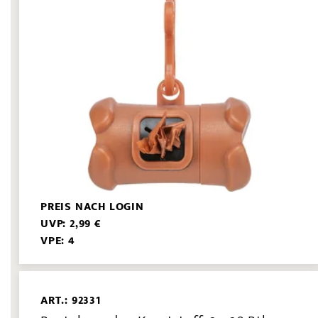
PREIS NACH LOGIN
UVP: 2,99 €
VPE: 4
ART.: 92331