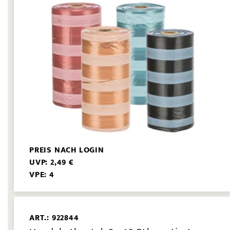
PREIS NACH LOGIN
UVP: 2,49 €
VPE: 4
ART.: 922844