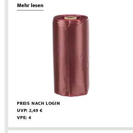
Mehr lesen
PREIS NACH LOGIN
UVP: 2,49 €
VPE: 4