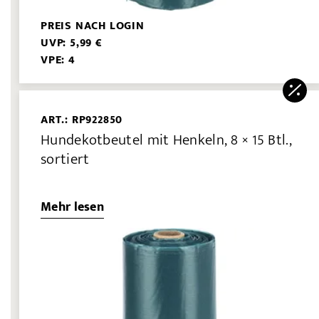
PREIS NACH LOGIN
UVP: 5,99 €
VPE: 4
ART.: RP922850
Hundekotbeutel mit Henkeln, 8 × 15 Btl.,
sortiert
Mehr lesen