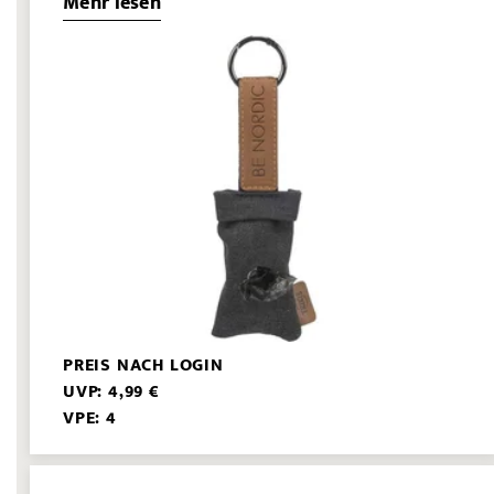
Mehr lesen
PREIS NACH LOGIN
UVP: 4,99 €
VPE: 4