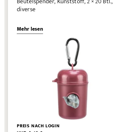
Beutelspender, Kunststoff, 2 × 20 Btl.,
diverse
Mehr lesen
PREIS NACH LOGIN