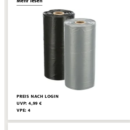
Mehr lesen
PREIS NACH LOGIN
UVP: 4,99 €
VPE: 4