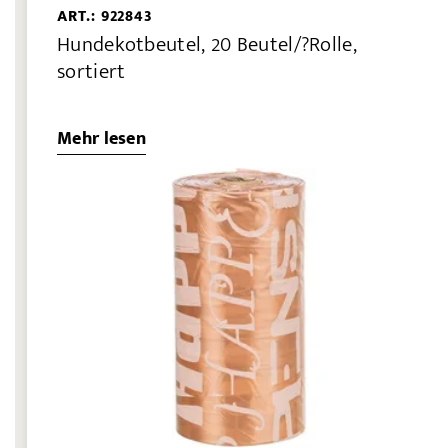
ART.: 922843
Hundekotbeutel, 20 Beutel/?Rolle,
sortiert
Mehr lesen