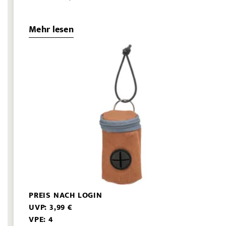
Mehr lesen
PREIS NACH LOGIN
UVP: 3,99 €
VPE: 4