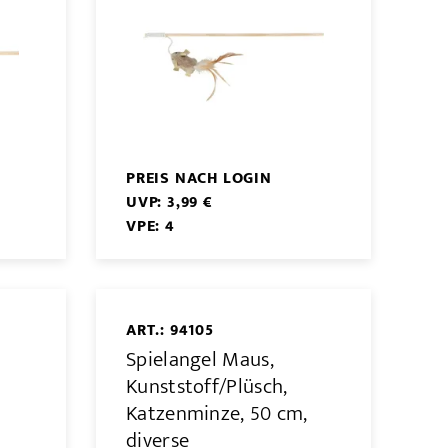
PREIS NACH LOGIN
UVP: 3,99 €
VPE: 4
ART.: 94105
Spielangel Maus,
Kunststoff/Plüsch,
Katzenminze, 50 cm,
diverse