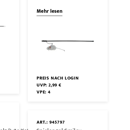
Mehr lesen
PREIS NACH LOGIN
UVP: 2,99 €
VPE: 4
ART.: 945797