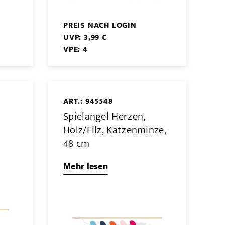
PREIS NACH LOGIN
UVP: 3,99 €
VPE: 4
ART.: 945548
Spielangel Herzen,
Holz/Filz, Katzenminze,
48 cm
Mehr lesen