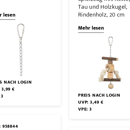
Tau und Holzkugel,
Rindenholz, 20 cm
 lesen
Mehr lesen
IS NACH LOGIN
 3,99 €
PREIS NACH LOGIN
 3
UVP: 3,49 €
VPE: 3
: 958844