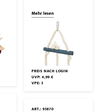
Mehr lesen
PREIS NACH LOGIN
UVP: 4,99 €
VPE: 3
ART.: 95870
,