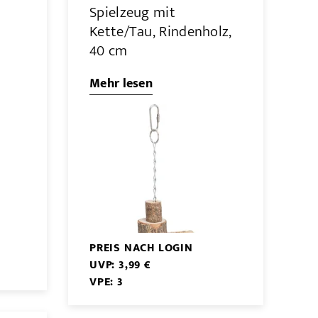
Spielzeug mit
Kette/Tau, Rindenholz,
40 cm
Mehr lesen
PREIS NACH LOGIN
UVP: 3,99 €
VPE: 3