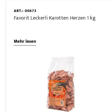
ART.: 00473
Favorit Leckerli Karotten Herzen 1 kg
Mehr lesen