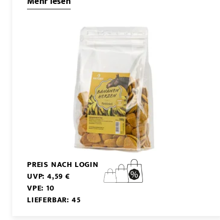
Mehr lesen
PREIS NACH LOGIN
UVP: 4,59 €
VPE: 10
LIEFERBAR: 45