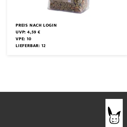
PREIS NACH LOGIN
UVP: 4,59 €
VPE: 10
LIEFERBAR: 12