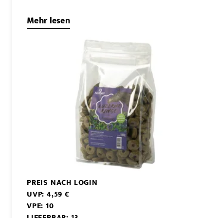
Mehr lesen
PREIS NACH LOGIN
UVP: 4,59 €
VPE: 10
LIEFERBAR: 13