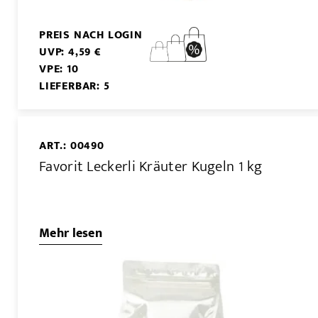
PREIS NACH LOGIN
UVP: 4,59 €
VPE: 10
LIEFERBAR: 5
ART.: 00490
Favorit Leckerli Kräuter Kugeln 1 kg
Mehr lesen