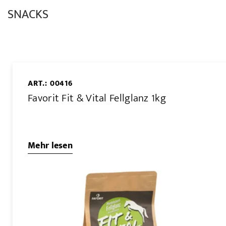
SNACKS
ART.: 00416
Favorit Fit & Vital Fellglanz 1kg
Mehr lesen