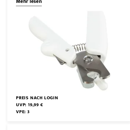
Mehr lesen
PREIS NACH LOGIN
UVP: 19,99 €
VPE: 3