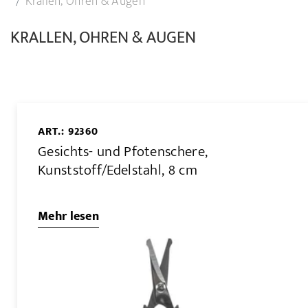
Krallen, Ohren & Augen
KRALLEN, OHREN & AUGEN
ART.: 92360
Gesichts- und Pfotenschere,
Kunststoff/Edelstahl, 8 cm
Mehr lesen