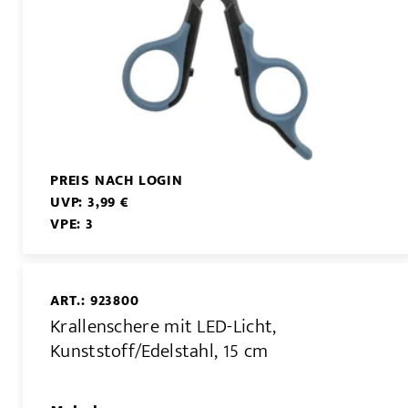
PREIS NACH LOGIN
UVP: 3,99 €
VPE: 3
ART.: 923800
Krallenschere mit LED-Licht,
Kunststoff/Edelstahl, 15 cm