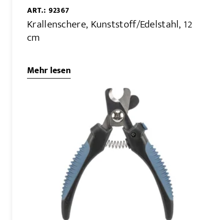
ART.: 92367
Krallenschere, Kunststoff/Edelstahl, 12
cm
Mehr lesen