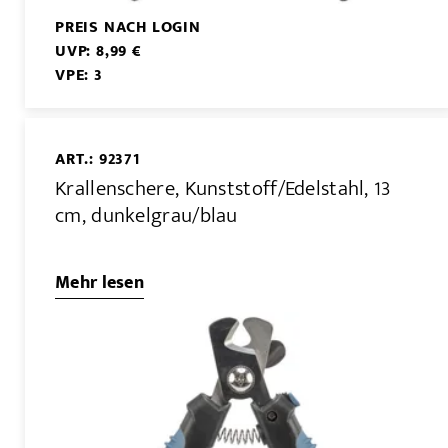
PREIS NACH LOGIN
UVP: 8,99 €
VPE: 3
ART.: 92371
Krallenschere, Kunststoff/Edelstahl, 13
cm, dunkelgrau/blau
Mehr lesen