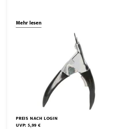
Mehr lesen
PREIS NACH LOGIN
UVP: 5,99 €