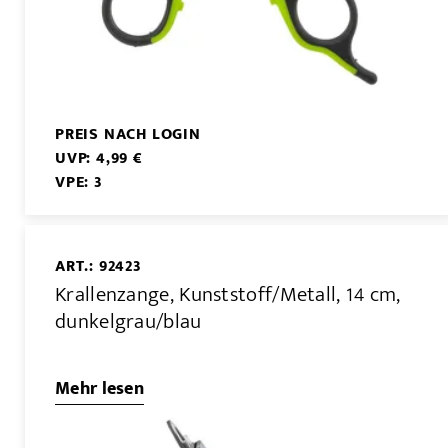
PREIS NACH LOGIN
UVP: 4,99 €
VPE: 3
ART.: 92423
Krallenzange, Kunststoff/Metall, 14 cm,
dunkelgrau/blau
Mehr lesen