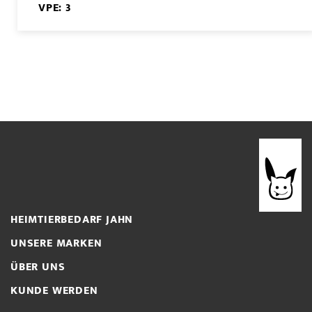
VPE: 3
HEIMTIERBEDARF JAHN
UNSERE MARKEN
ÜBER UNS
KUNDE WERDEN