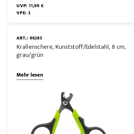
UVP: 11,99 €
VPE: 3
ART.: 96285
Krallenschere, Kunststoff/Edelstahl, 8 cm,
grau/grün
Mehr lesen