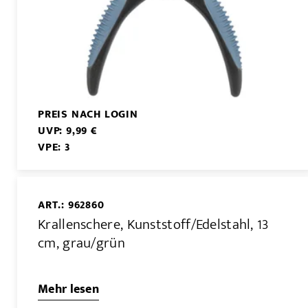
PREIS NACH LOGIN
UVP: 9,99 €
VPE: 3
ART.: 962860
Krallenschere, Kunststoff/Edelstahl, 13
cm, grau/grün
Mehr lesen