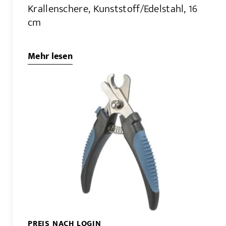
Krallenschere, Kunststoff/Edelstahl, 16
cm
Mehr lesen
PREIS NACH LOGIN