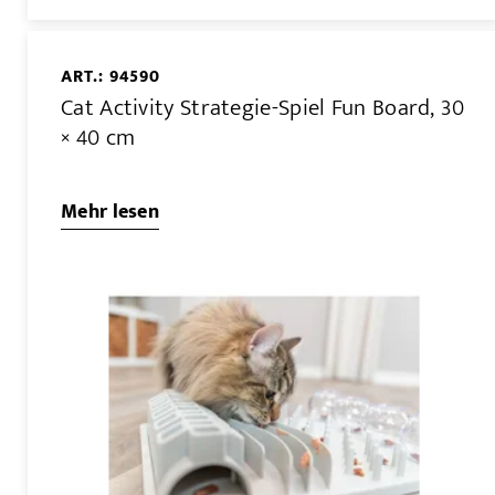
ART.: 94590
Cat Activity Strategie-Spiel Fun Board, 30
× 40 cm
Mehr lesen