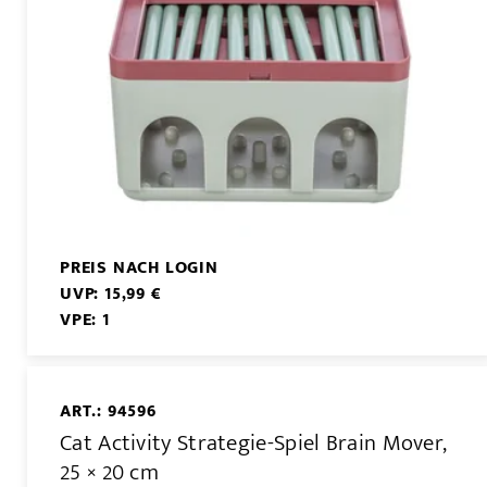
PREIS NACH LOGIN
UVP: 15,99 €
VPE: 1
ART.: 94596
Cat Activity Strategie-Spiel Brain Mover,
25 × 20 cm