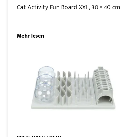
Cat Activity Fun Board XXL, 30 × 40 cm
Mehr lesen