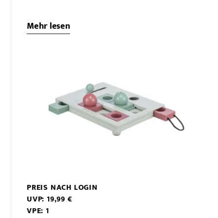
Mehr lesen
PREIS NACH LOGIN
UVP: 19,99 €
VPE: 1