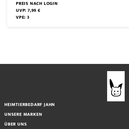
PREIS NACH LOGIN
UVP: 7,99 €
VPE: 3
HEIMTIERBEDARF JAHN
UNSERE MARKEN
ÜBER UNS