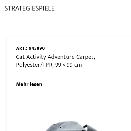
STRATEGIESPIELE
ART.: 945890
Cat Activity Adventure Carpet,
Polyester/TPR, 99 × 99 cm
Mehr lesen