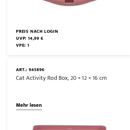
PREIS NACH LOGIN
UVP: 14,99 €
VPE: 1
ART.: 945896
Cat Activity Rod Box, 20 × 12 × 16 cm
Mehr lesen