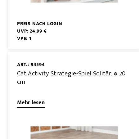
PREIS NACH LOGIN
UVP: 24,99 €
VPE: 1
ART.: 94594
Cat Activity Strategie-Spiel Solitär, ø 20
cm
Mehr lesen