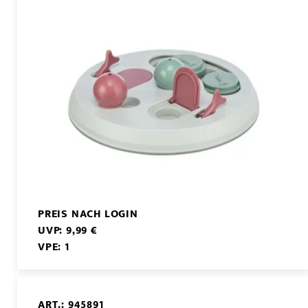
PREIS NACH LOGIN
UVP: 9,99 €
VPE: 1
ART.: 945891