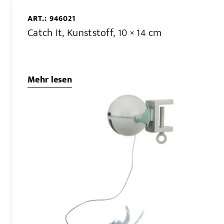
ART.: 946021
Catch It, Kunststoff, 10 × 14 cm
Mehr lesen