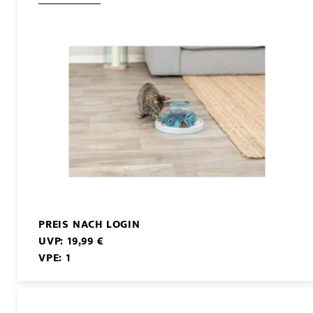
PREIS NACH LOGIN
UVP: 19,99 €
VPE: 1