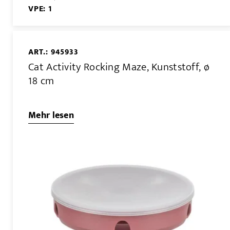
VPE: 1
ART.: 945933
Cat Activity Rocking Maze, Kunststoff, ø
18 cm
Mehr lesen