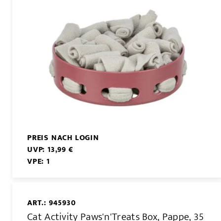
PREIS NACH LOGIN
UVP: 13,99 €
VPE: 1
ART.: 945930
Cat Activity Paws'n'Treats Box, Pappe, 35