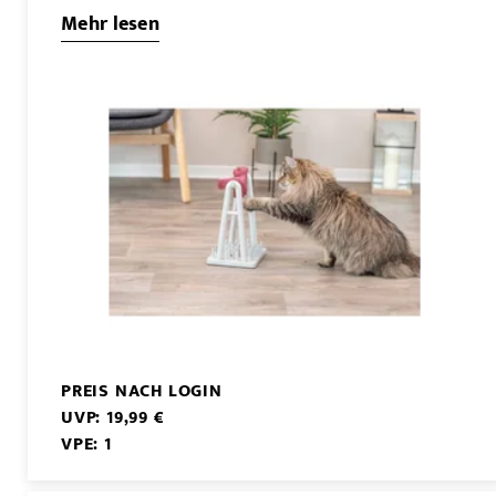
Mehr lesen
PREIS NACH LOGIN
UVP: 19,99 €
VPE: 1