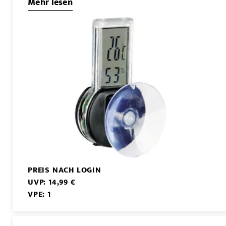
Mehr lesen
PREIS NACH LOGIN
UVP: 14,99 €
VPE: 1