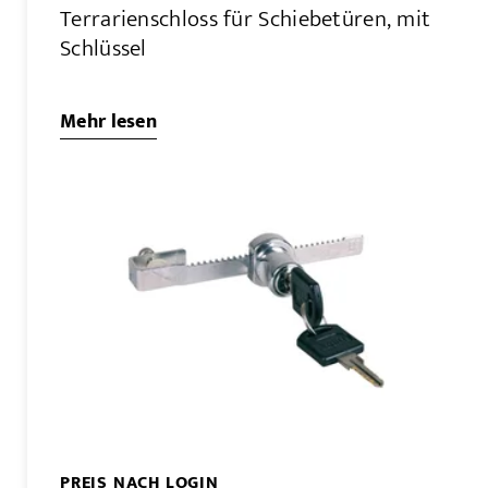
Terrarienschloss für Schiebetüren, mit
Schlüssel
Mehr lesen
PREIS NACH LOGIN