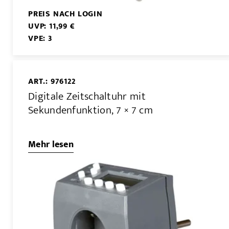
PREIS NACH LOGIN
UVP: 11,99 €
VPE: 3
ART.: 976122
Digitale Zeitschaltuhr mit
Sekundenfunktion, 7 × 7 cm
Mehr lesen