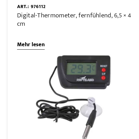
ART.: 976112
Digital-Thermometer, fernfühlend, 6,5 × 4
cm
Mehr lesen