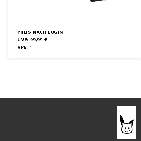
PREIS NACH LOGIN
UVP: 99,99 €
VPE: 1