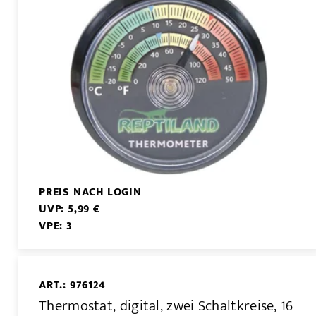
PREIS NACH LOGIN
UVP: 5,99 €
VPE: 3
ART.: 976124
Thermostat, digital, zwei Schaltkreise, 16