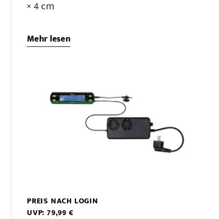
× 4 cm
Mehr lesen
PREIS NACH LOGIN
UVP: 79,99 €