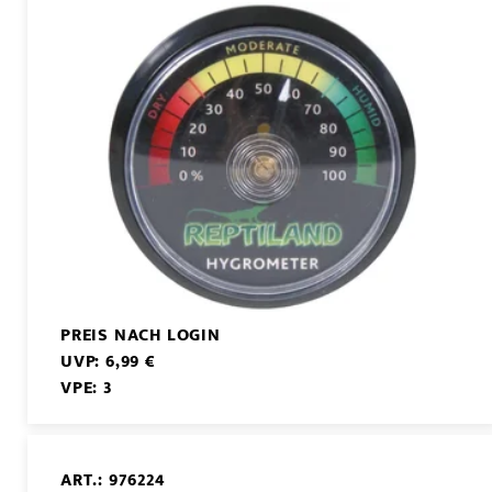
PREIS NACH LOGIN
UVP: 6,99 €
VPE: 3
ART.: 976224