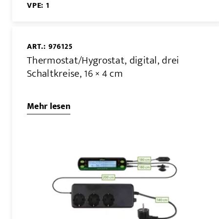
VPE: 1
ART.: 976125
Thermostat/Hygrostat, digital, drei
Schaltkreise, 16 × 4 cm
Mehr lesen