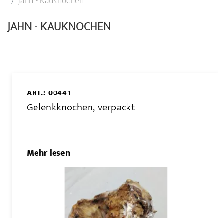
Jahn - Kauknochen
JAHN - KAUKNOCHEN
ART.: 00441
Gelenkknochen, verpackt
Mehr lesen