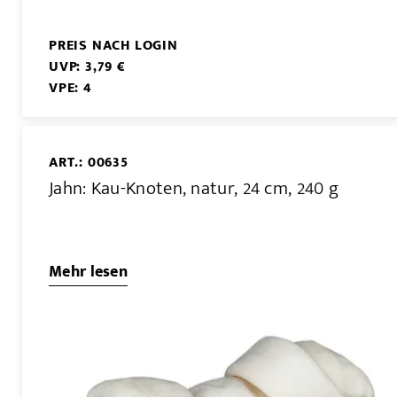
PREIS NACH LOGIN
UVP: 3,79 €
VPE: 4
ART.: 00635
Jahn: Kau-Knoten, natur, 24 cm, 240 g
Mehr lesen