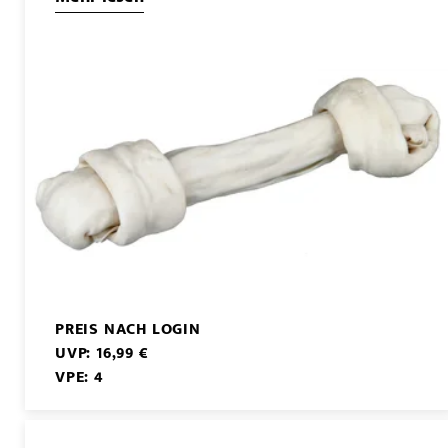
PREIS NACH LOGIN
UVP: 16,99 €
VPE: 4