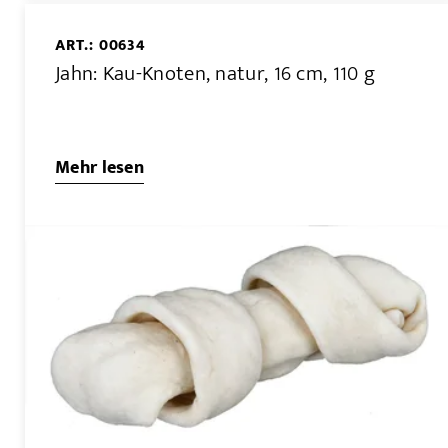
ART.: 00634
Jahn: Kau-Knoten, natur, 16 cm, 110 g
Mehr lesen