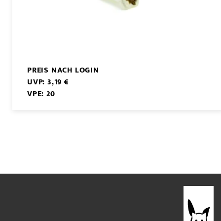
PREIS NACH LOGIN
UVP: 3,19 €
VPE: 20