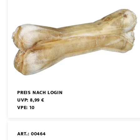
PREIS NACH LOGIN
UVP: 8,99 €
VPE: 10
ART.: 00464