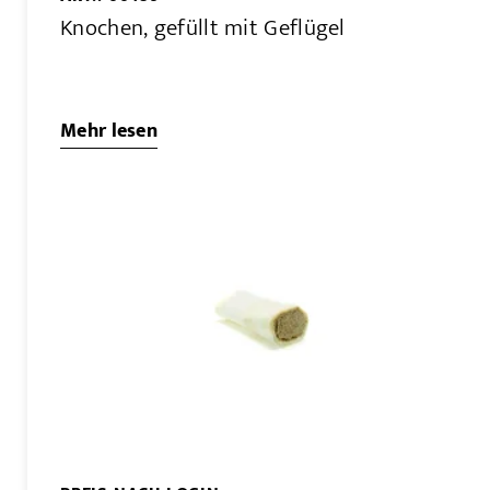
Knochen, gefüllt mit Geflügel
Mehr lesen