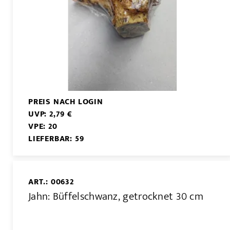
PREIS NACH LOGIN
UVP: 2,79 €
VPE: 20
LIEFERBAR: 59
ART.: 00632
Jahn: Büffelschwanz, getrocknet 30 cm