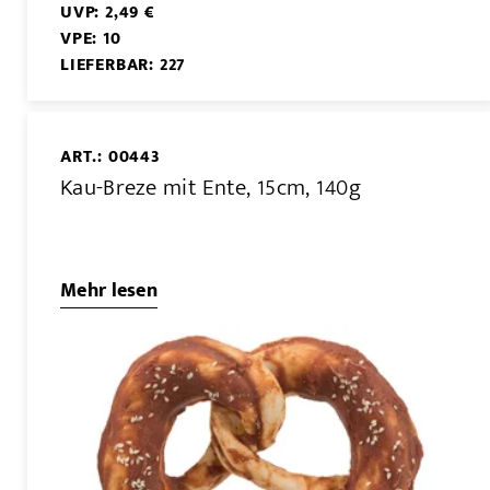
UVP: 2,49 €
VPE: 10
LIEFERBAR: 227
ART.: 00443
Kau-Breze mit Ente, 15cm, 140g
Mehr lesen