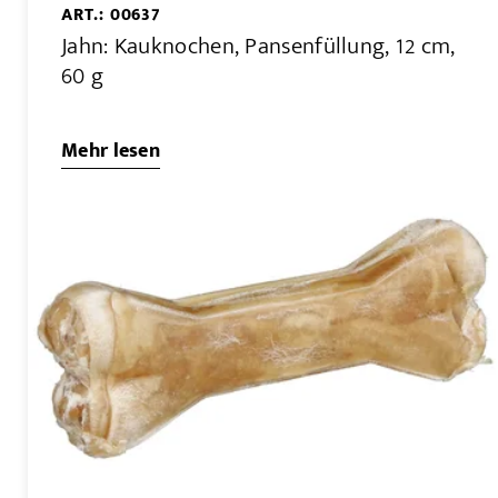
ART.: 00637
Jahn: Kauknochen, Pansenfüllung, 12 cm,
60 g
Mehr lesen