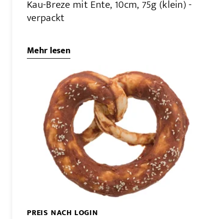
Kau-Breze mit Ente, 10cm, 75g (klein) -
verpackt
Mehr lesen
PREIS NACH LOGIN