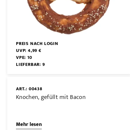
PREIS NACH LOGIN
UVP: 4,99 €
VPE: 10
LIEFERBAR: 9
ART.: 00438
Knochen, gefüllt mit Bacon
Mehr lesen