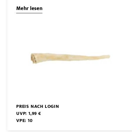
Mehr lesen
PREIS NACH LOGIN
UVP: 1,99 €
VPE: 10