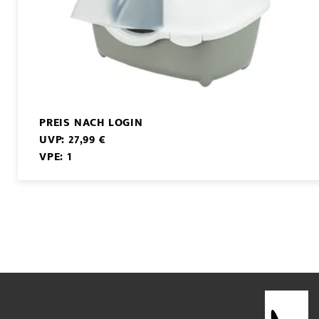
PREIS NACH LOGIN
UVP: 27,99 €
VPE: 1