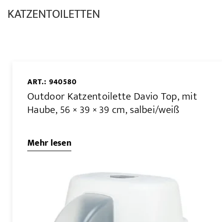
KATZENTOILETTEN
ART.: 940580
Outdoor Katzentoilette Davio Top, mit
Haube, 56 × 39 × 39 cm, salbei/weiß
Mehr lesen