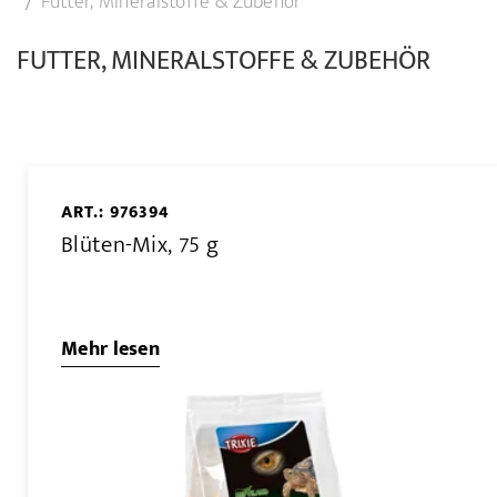
Futter, Mineralstoffe & Zubehör
FUTTER, MINERALSTOFFE & ZUBEHÖR
ART.: 976394
Blüten-Mix, 75 g
Mehr lesen