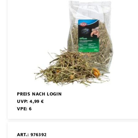
PREIS NACH LOGIN
UVP: 4,99 €
VPE: 6
ART.: 976392