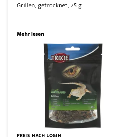
Grillen, getrocknet, 25 g
Mehr lesen
PREIS NACH LOGIN