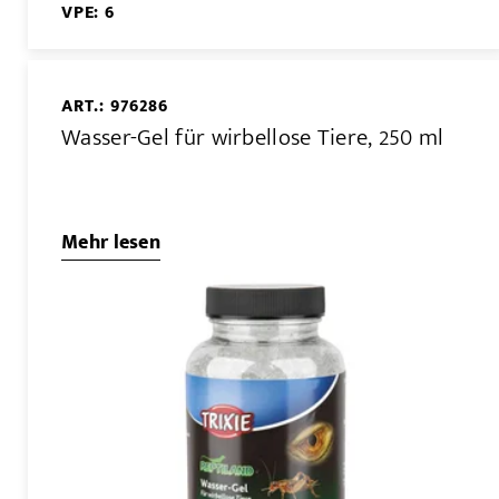
VPE: 6
ART.: 976286
Wasser-Gel für wirbellose Tiere, 250 ml
Mehr lesen