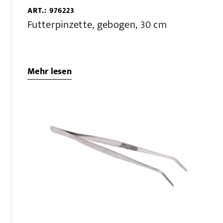
ART.: 976223
Futterpinzette, gebogen, 30 cm
Mehr lesen