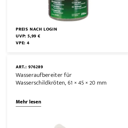
PREIS NACH LOGIN
UVP: 5,99 €
VPE: 4
ART.: 976289
Wasseraufbereiter für
Wasserschildkröten, 61 × 45 × 20 mm
Mehr lesen