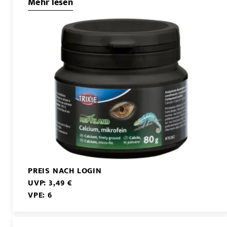
Mehr lesen
PREIS NACH LOGIN
UVP: 3,49 €
VPE: 6