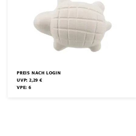
PREIS NACH LOGIN
UVP: 2,29 €
VPE: 6