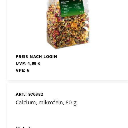
PREIS NACH LOGIN
UVP: 4,99 €
VPE: 6
ART.: 976382
Calcium, mikrofein, 80 g