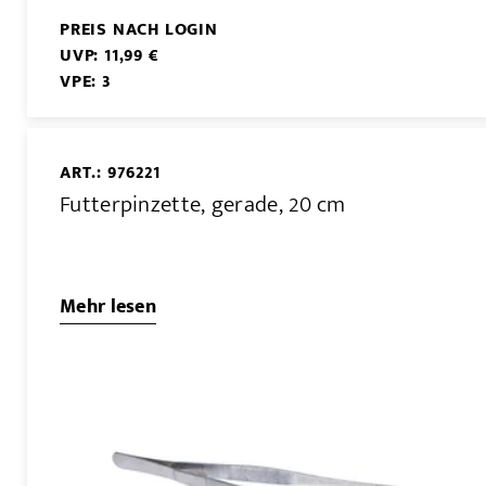
PREIS NACH LOGIN
UVP: 11,99 €
VPE: 3
ART.: 976221
Futterpinzette, gerade, 20 cm
Mehr lesen