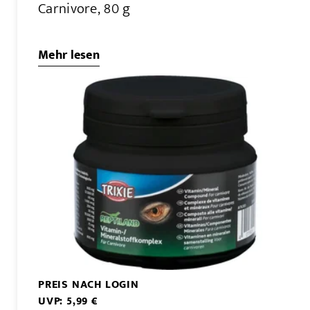
Carnivore, 80 g
Mehr lesen
PREIS NACH LOGIN
UVP: 5,99 €