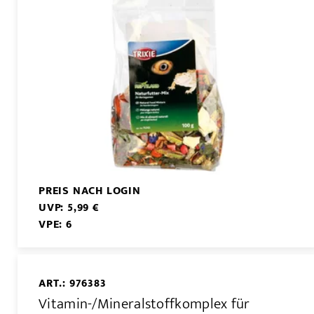
PREIS NACH LOGIN
UVP: 5,99 €
VPE: 6
ART.: 976383
Vitamin-/Mineralstoffkomplex für