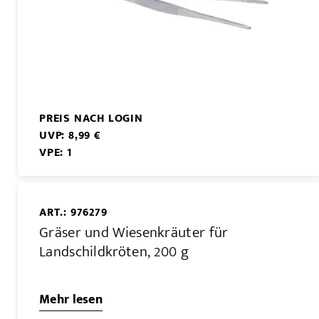
PREIS NACH LOGIN
UVP: 8,99 €
VPE: 1
ART.: 976279
Gräser und Wiesenkräuter für
Landschildkröten, 200 g
Mehr lesen