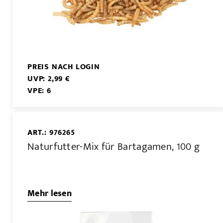
PREIS NACH LOGIN
UVP: 2,99 €
VPE: 6
ART.: 976265
Naturfutter-Mix für Bartagamen, 100 g
Mehr lesen