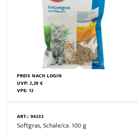
PREIS NACH LOGIN
UVP: 2,29 €
VPE: 12
ART.: 94232
Softgras, Schale/ca. 100 g