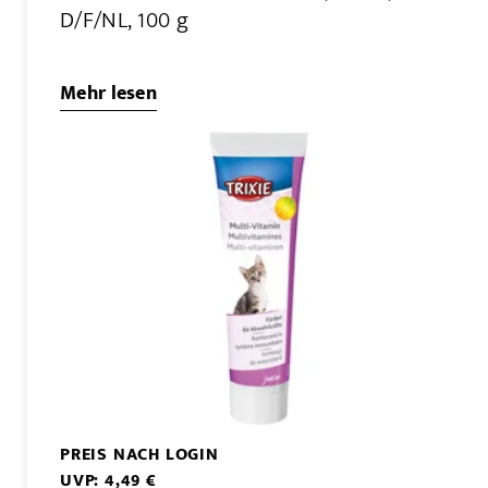
D/F/NL, 100 g
Mehr lesen
PREIS NACH LOGIN
UVP: 4,49 €