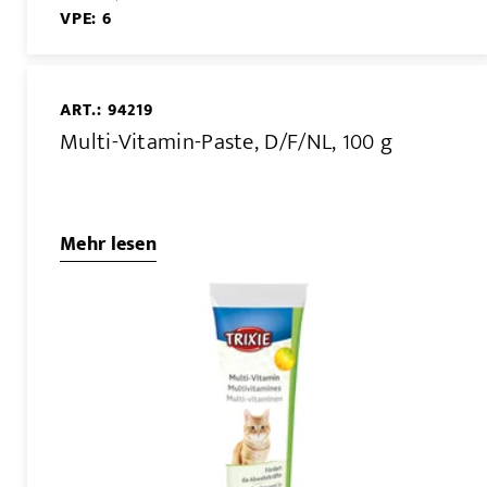
VPE: 6
ART.: 94219
Multi-Vitamin-Paste, D/F/NL, 100 g
Mehr lesen