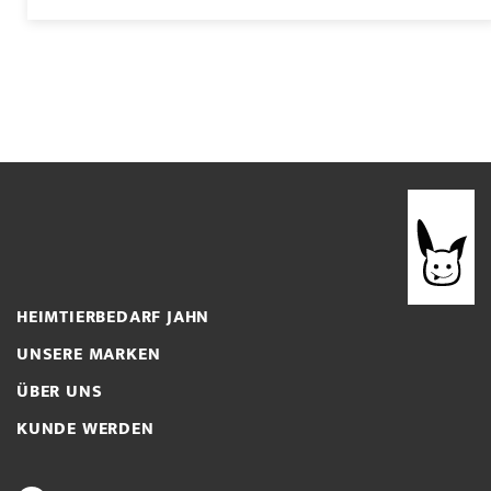
HEIMTIERBEDARF JAHN
UNSERE MARKEN
ÜBER UNS
KUNDE WERDEN