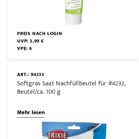
PREIS NACH LOGIN
UVP: 3,99 €
VPE: 6
ART.: 94233
Softgras Saat Nachfüllbeutel für #4232,
Beutel/ca. 100 g
Mehr lesen