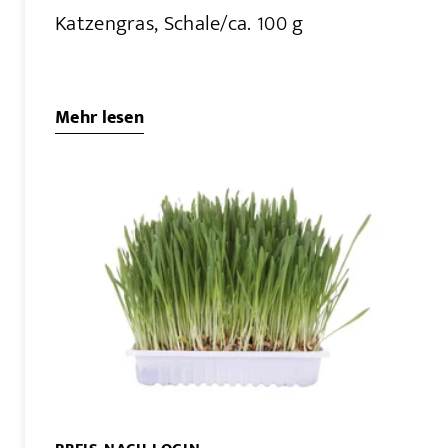
Katzengras, Schale/ca. 100 g
Mehr lesen