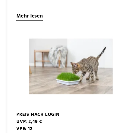
Mehr lesen
PREIS NACH LOGIN
UVP: 2,49 €
VPE: 12