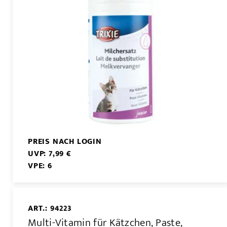
PREIS NACH LOGIN
UVP: 7,99 €
VPE: 6
ART.: 94223
Multi-Vitamin für Kätzchen, Paste,