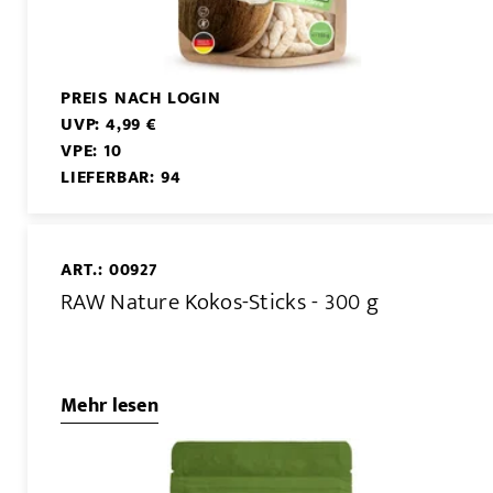
PREIS NACH LOGIN
UVP: 4,99 €
VPE: 10
LIEFERBAR: 94
ART.: 00927
RAW Nature Kokos-Sticks - 300 g
Mehr lesen