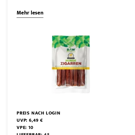
Mehr lesen
PREIS NACH LOGIN
UVP: 6,49 €
VPE: 10
LIEFERBAR: 45