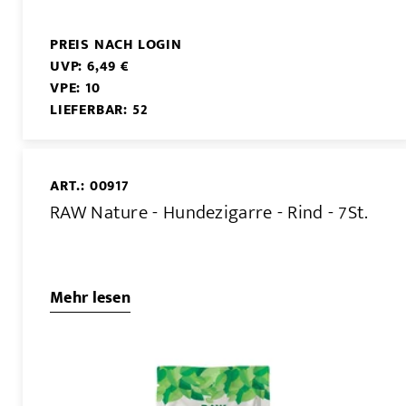
PREIS NACH LOGIN
UVP: 6,49 €
VPE: 10
LIEFERBAR: 52
ART.: 00917
RAW Nature - Hundezigarre - Rind - 7St.
Mehr lesen