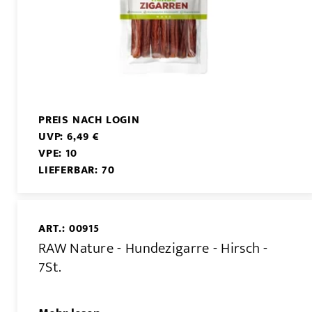
PREIS NACH LOGIN
UVP: 6,49 €
VPE: 10
LIEFERBAR: 70
ART.: 00915
RAW Nature - Hundezigarre - Hirsch -
7St.