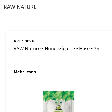
RAW NATURE
ART.: 00918
RAW Nature - Hundezigarre - Hase - 7St.
Mehr lesen