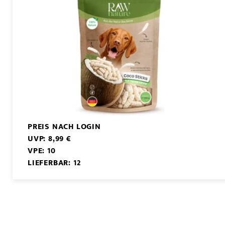
PREIS NACH LOGIN
UVP: 8,99 €
VPE: 10
LIEFERBAR: 12