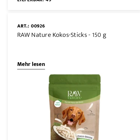
ART.: 00926
RAW Nature Kokos-Sticks - 150 g
Mehr lesen