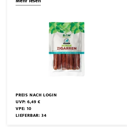
Mehr lesen
PREIS NACH LOGIN
UVP: 6,49 €
VPE: 10
LIEFERBAR: 34