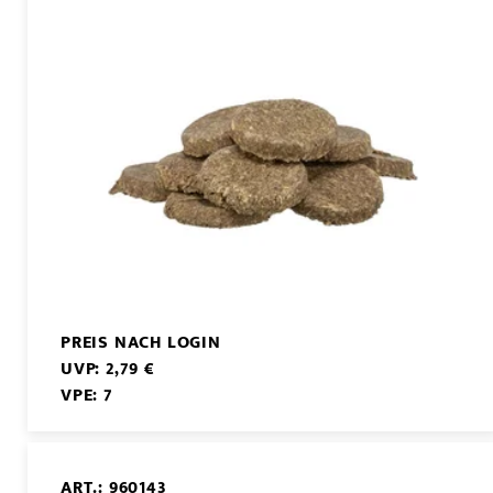
PREIS NACH LOGIN
UVP: 2,79 €
VPE: 7
ART.: 960143