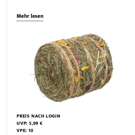
Mehr lesen
PREIS NACH LOGIN
UVP: 5,99 €
VPE: 10