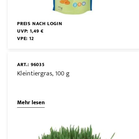
PREIS NACH LOGIN
UVP: 1,49 €
VPE: 12
ART.: 96035
Kleintiergras, 100 g
Mehr lesen