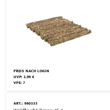
PREIS NACH LOGIN
UVP: 2,99 €
VPE: 7
ART.: 960335