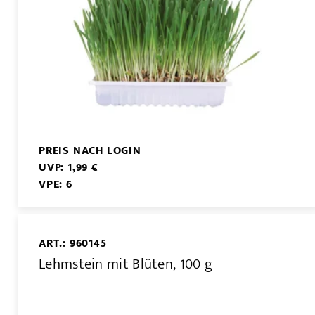
PREIS NACH LOGIN
UVP: 1,99 €
VPE: 6
ART.: 960145
Lehmstein mit Blüten, 100 g