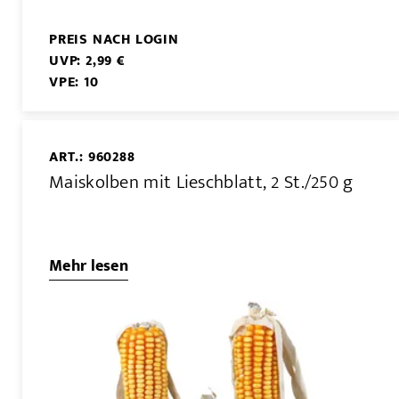
PREIS NACH LOGIN
UVP: 2,99 €
VPE: 10
ART.: 960288
Maiskolben mit Lieschblatt, 2 St./250 g
Mehr lesen