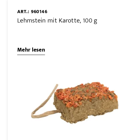
ART.: 960146
Lehmstein mit Karotte, 100 g
Mehr lesen