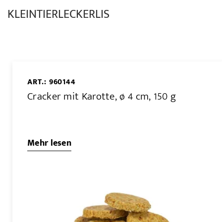
KLEINTIERLECKERLIS
ART.: 960144
Cracker mit Karotte, ø 4 cm, 150 g
Mehr lesen