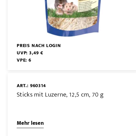
PREIS NACH LOGIN
UVP: 3,49 €
VPE: 6
ART.: 960314
Sticks mit Luzerne, 12,5 cm, 70 g
Mehr lesen