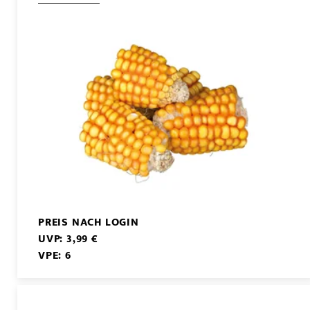
PREIS NACH LOGIN
UVP: 3,99 €
VPE: 6