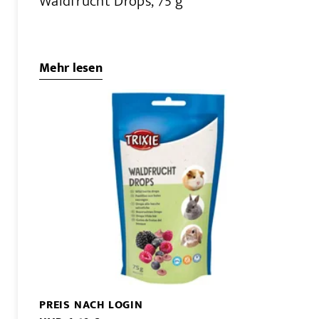
Waldfrucht Drops, 75 g
Mehr lesen
PREIS NACH LOGIN