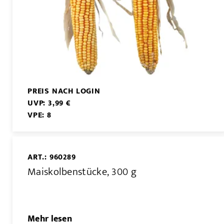
PREIS NACH LOGIN
UVP: 3,99 €
VPE: 8
ART.: 960289
Maiskolbenstücke, 300 g
Mehr lesen