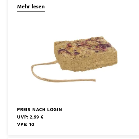
Mehr lesen
PREIS NACH LOGIN
UVP: 2,99 €
VPE: 10