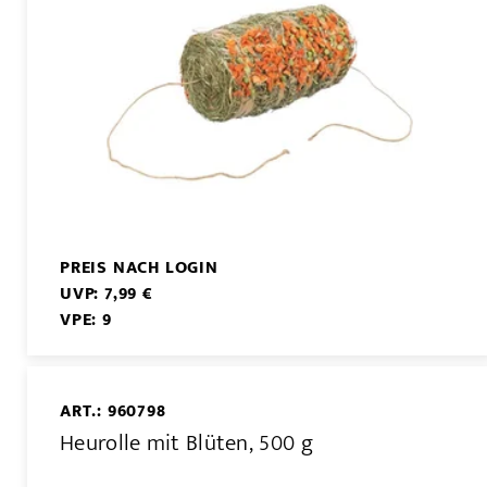
PREIS NACH LOGIN
UVP: 7,99 €
VPE: 9
ART.: 960798
Heurolle mit Blüten, 500 g