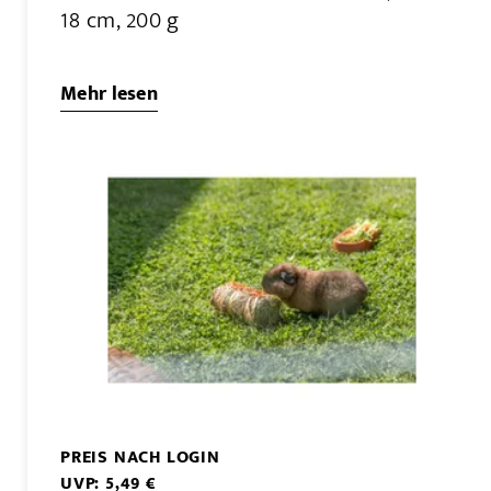
18 cm, 200 g
Mehr lesen
PREIS NACH LOGIN
UVP: 5,49 €