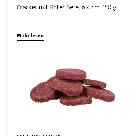
Cracker mit Roter Bete, ø 4 cm, 150 g
Mehr lesen