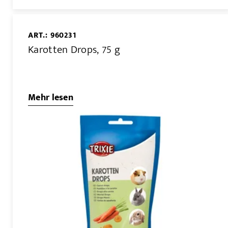
ART.: 960231
Karotten Drops, 75 g
Mehr lesen