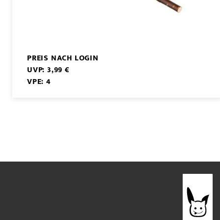
PREIS NACH LOGIN
UVP: 3,99 €
VPE: 4