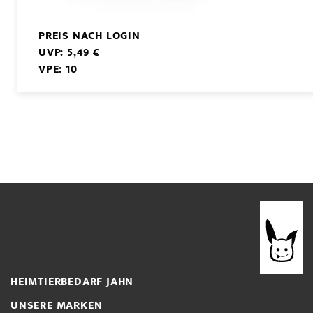
PREIS NACH LOGIN
UVP: 5,49 €
VPE: 10
HEIMTIERBEDARF JAHN
UNSERE MARKEN