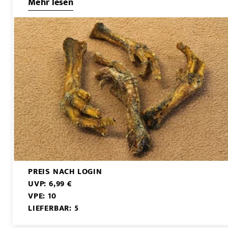
Mehr lesen
PREIS NACH LOGIN
UVP: 6,99 €
VPE: 10
LIEFERBAR: 5