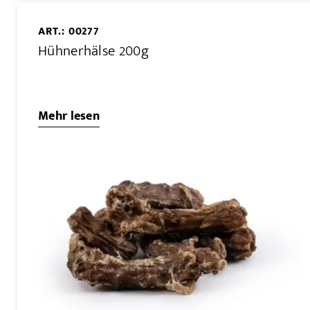
ART.: 00277
Hühnerhälse 200g
Mehr lesen