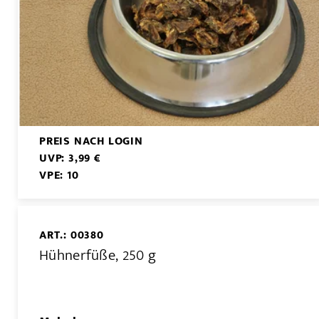
PREIS NACH LOGIN
UVP: 3,99 €
VPE: 10
ART.: 00380
Hühnerfüße, 250 g