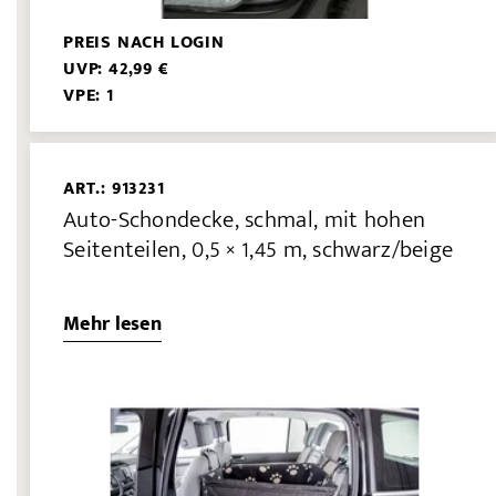
PREIS NACH LOGIN
UVP: 42,99 €
VPE: 1
ART.: 913231
Auto-Schondecke, schmal, mit hohen
Seitenteilen, 0,5 × 1,45 m, schwarz/beige
Mehr lesen