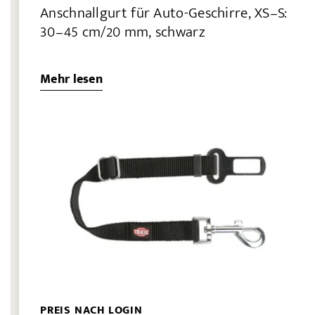
Anschnallgurt für Auto-Geschirre, XS–S:
30–45 cm/20 mm, schwarz
Mehr lesen
PREIS NACH LOGIN