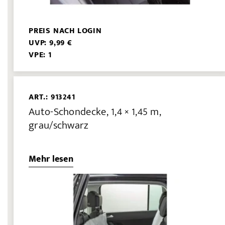
PREIS NACH LOGIN
UVP: 9,99 €
VPE: 1
ART.: 913241
Auto-Schondecke, 1,4 × 1,45 m,
grau/schwarz
Mehr lesen