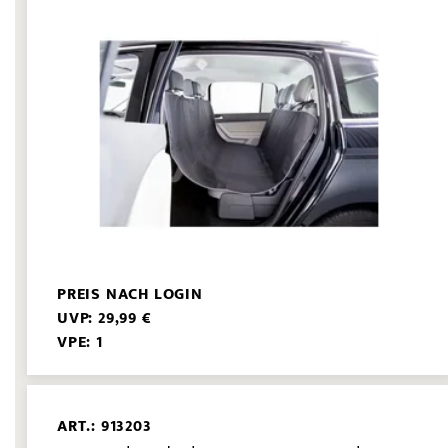
PREIS NACH LOGIN
UVP: 29,99 €
VPE: 1
ART.: 913203