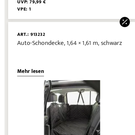
UVP: 79,99 €
VPE: 1
ART.: 913232
Auto-Schondecke, 1,64 × 1,61 m, schwarz
Mehr lesen