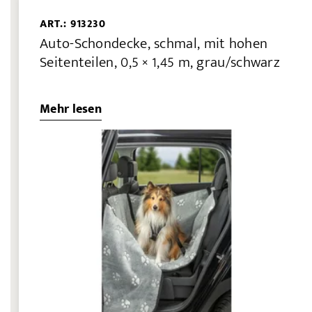
ART.: 913230
Auto-Schondecke, schmal, mit hohen
Seitenteilen, 0,5 × 1,45 m, grau/schwarz
Mehr lesen