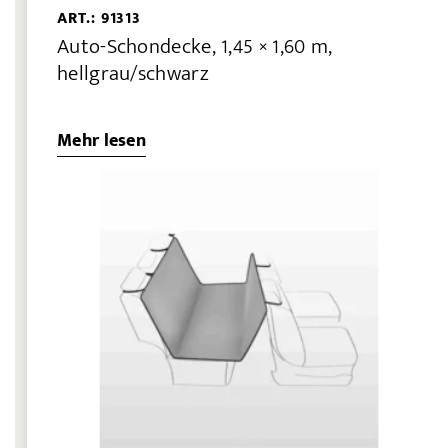
ART.: 91313
Auto-Schondecke, 1,45 × 1,60 m,
hellgrau/schwarz
Mehr lesen