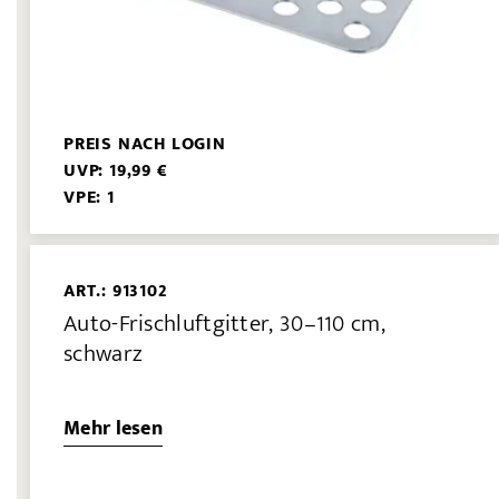
PREIS NACH LOGIN
UVP: 19,99 €
VPE: 1
ART.: 913102
Auto-Frischluftgitter, 30–110 cm,
schwarz
Mehr lesen