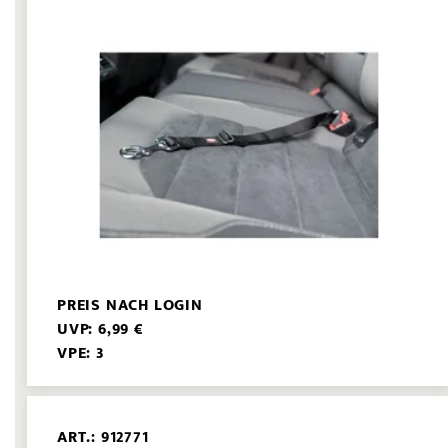
PREIS NACH LOGIN
UVP: 6,99 €
VPE: 3
ART.: 912771