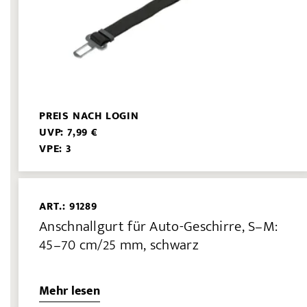
PREIS NACH LOGIN
UVP: 7,99 €
VPE: 3
ART.: 91289
Anschnallgurt für Auto-Geschirre, S–M:
45–70 cm/25 mm, schwarz
Mehr lesen