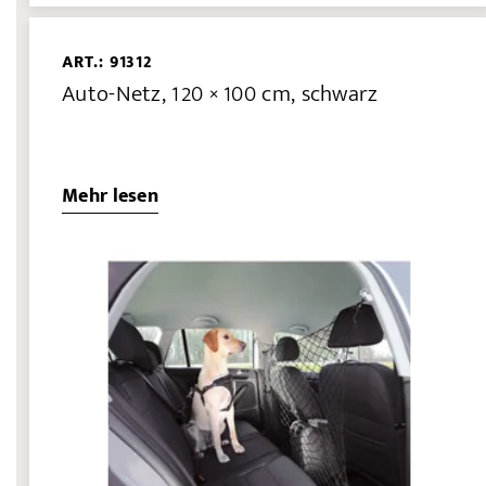
ART.: 91312
Auto-Netz, 120 × 100 cm, schwarz
Mehr lesen