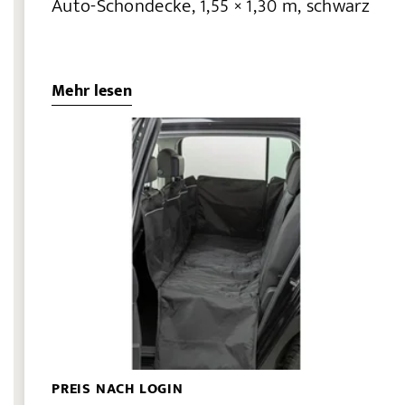
Auto-Schondecke, 1,55 × 1,30 m, schwarz
Mehr lesen
PREIS NACH LOGIN