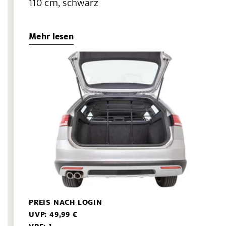
110 cm, schwarz
Mehr lesen
PREIS NACH LOGIN
UVP: 49,99 €