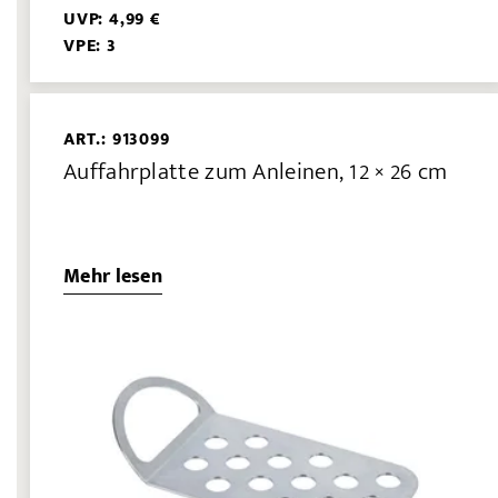
UVP: 4,99 €
VPE: 3
ART.: 913099
Auffahrplatte zum Anleinen, 12 × 26 cm
Mehr lesen