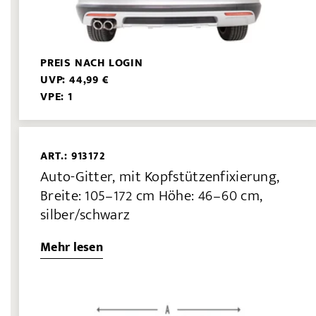
PREIS NACH LOGIN
UVP: 44,99 €
VPE: 1
ART.: 913172
Auto-Gitter, mit Kopfstützenfixierung,
Breite: 105–172 cm Höhe: 46–60 cm,
silber/schwarz
Mehr lesen