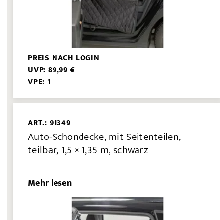
PREIS NACH LOGIN
UVP: 89,99 €
VPE: 1
ART.: 91349
Auto-Schondecke, mit Seitenteilen,
teilbar, 1,5 × 1,35 m, schwarz
Mehr lesen