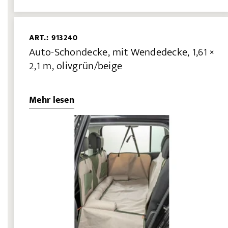
ART.: 913240
Auto-Schondecke, mit Wendedecke, 1,61 ×
2,1 m, olivgrün/beige
Mehr lesen