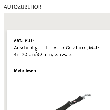
AUTOZUBEHÖR
ART.: 91284
Anschnallgurt für Auto-Geschirre, M–L:
45–70 cm/30 mm, schwarz
Mehr lesen