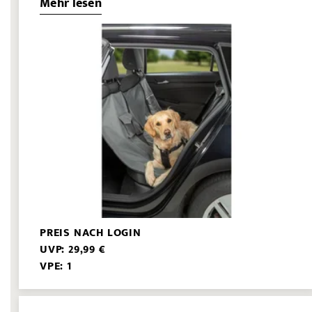
Mehr lesen
PREIS NACH LOGIN
UVP: 29,99 €
VPE: 1