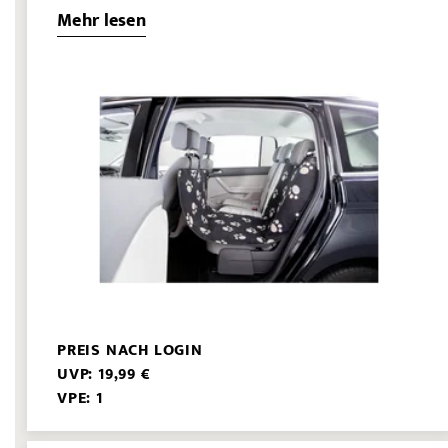
Mehr lesen
PREIS NACH LOGIN
UVP: 19,99 €
VPE: 1