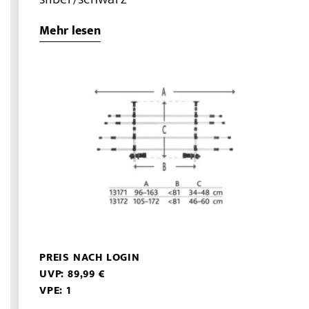
Mehr lesen
PREIS NACH LOGIN
UVP: 89,99 €
VPE: 1