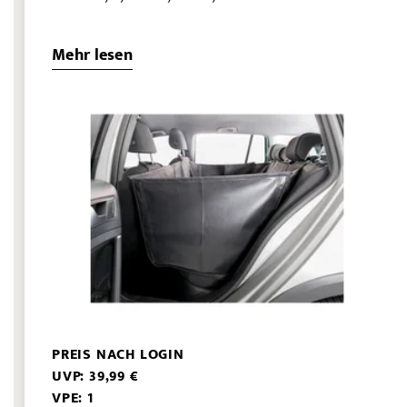
Mehr lesen
PREIS NACH LOGIN
UVP: 39,99 €
VPE: 1