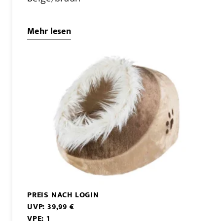
Mehr lesen
PREIS NACH LOGIN
UVP: 39,99 €
VPE: 1