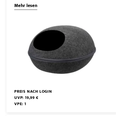
Mehr lesen
PREIS NACH LOGIN
UVP: 19,99 €
VPE: 1