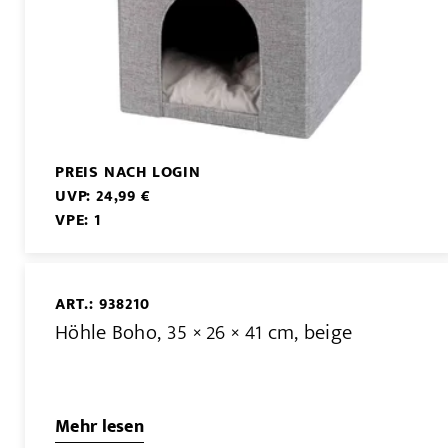
PREIS NACH LOGIN
UVP: 24,99 €
VPE: 1
ART.: 938210
Höhle Boho, 35 × 26 × 41 cm, beige
Mehr lesen