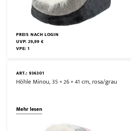
PREIS NACH LOGIN
UVP: 29,99 €
VPE: 1
ART.: 936301
Höhle Minou, 35 × 26 × 41 cm, rosa/grau
Mehr lesen