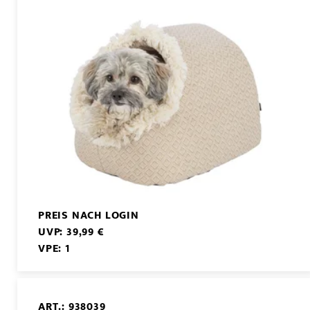
PREIS NACH LOGIN
UVP: 39,99 €
VPE: 1
ART.: 938039