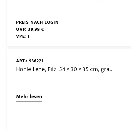
PREIS NACH LOGIN
UVP: 39,99 €
VPE: 1
ART.: 936271
Höhle Lene, Filz, 54 × 30 × 35 cm, grau
Mehr lesen