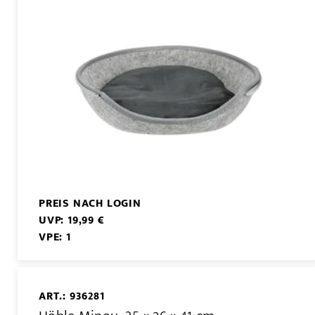
PREIS NACH LOGIN
UVP: 19,99 €
VPE: 1
ART.: 936281