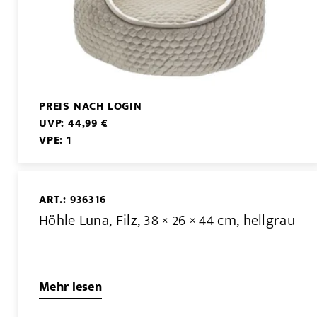
PREIS NACH LOGIN
UVP: 44,99 €
VPE: 1
ART.: 936316
Höhle Luna, Filz, 38 × 26 × 44 cm, hellgrau
Mehr lesen