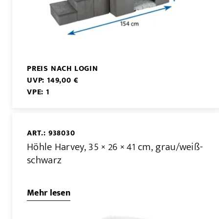
PREIS NACH LOGIN
UVP: 149,00 €
VPE: 1
ART.: 938030
Höhle Harvey, 35 × 26 × 41 cm, grau/weiß-
schwarz
Mehr lesen