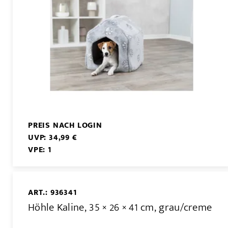
PREIS NACH LOGIN
UVP: 34,99 €
VPE: 1
ART.: 936341
Höhle Kaline, 35 × 26 × 41 cm, grau/creme