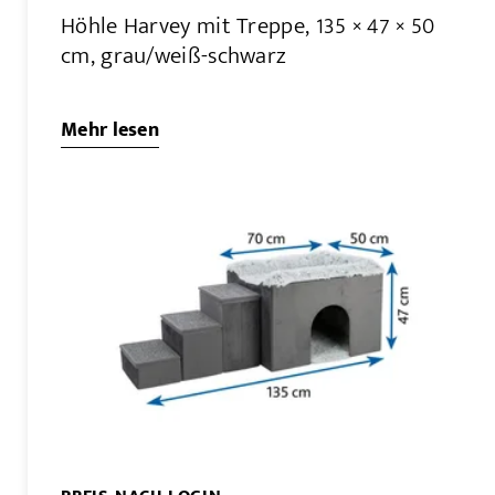
Höhle Harvey mit Treppe, 135 × 47 × 50
cm, grau/weiß-schwarz
Mehr lesen