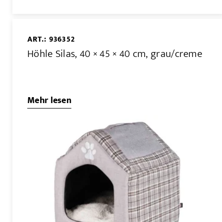
ART.: 936352
Höhle Silas, 40 × 45 × 40 cm, grau/creme
Mehr lesen