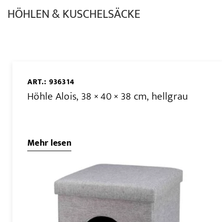
HÖHLEN & KUSCHELSÄCKE
ART.: 936314
Höhle Alois, 38 × 40 × 38 cm, hellgrau
Mehr lesen