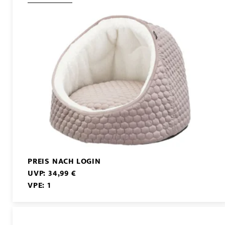
PREIS NACH LOGIN
UVP: 34,99 €
VPE: 1