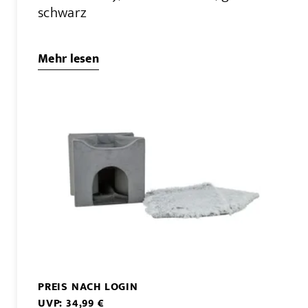
schwarz
Mehr lesen
PREIS NACH LOGIN
UVP: 34,99 €