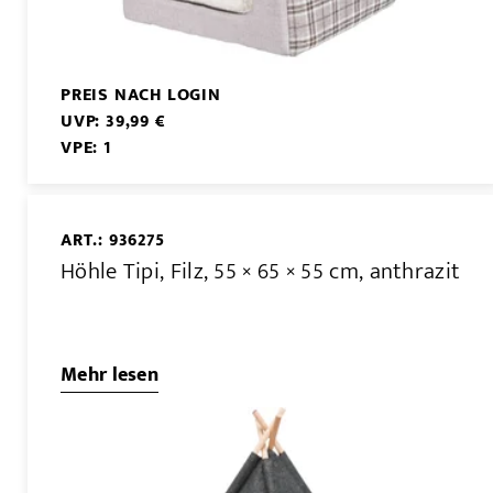
PREIS NACH LOGIN
UVP: 39,99 €
VPE: 1
ART.: 936275
Höhle Tipi, Filz, 55 × 65 × 55 cm, anthrazit
Mehr lesen