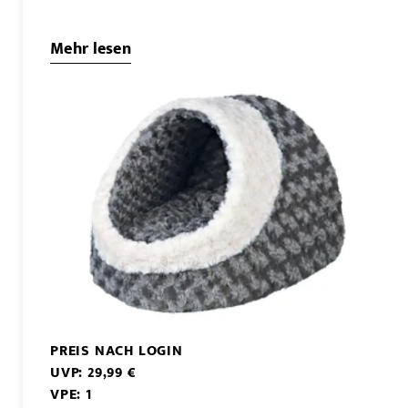
Mehr lesen
PREIS NACH LOGIN
UVP: 29,99 €
VPE: 1