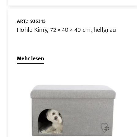
ART.: 936315
Höhle Kimy, 72 × 40 × 40 cm, hellgrau
Mehr lesen