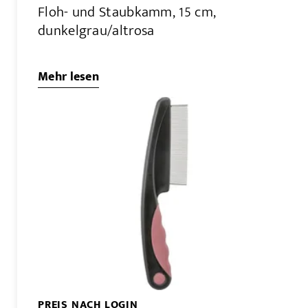
Floh- und Staubkamm, 15 cm,
dunkelgrau/altrosa
Mehr lesen
PREIS NACH LOGIN