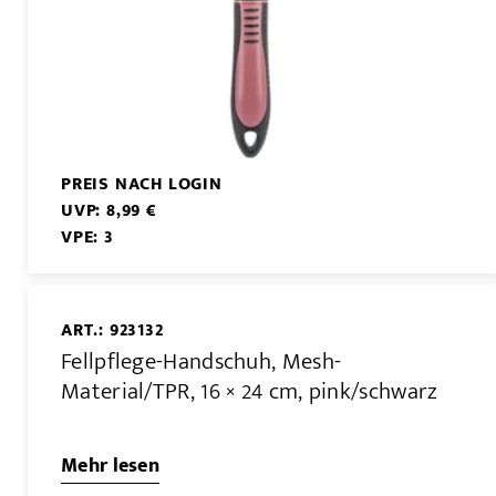
PREIS NACH LOGIN
UVP: 8,99 €
VPE: 3
ART.: 923132
Fellpflege-Handschuh, Mesh-
Material/TPR, 16 × 24 cm, pink/schwarz
Mehr lesen