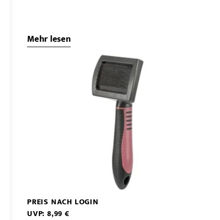
Mehr lesen
PREIS NACH LOGIN
UVP: 8,99 €