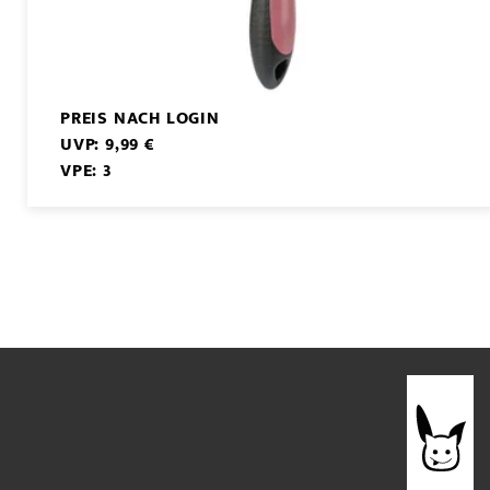
PREIS NACH LOGIN
UVP: 9,99 €
VPE: 3