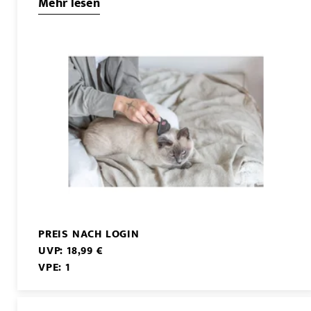
Mehr lesen
PREIS NACH LOGIN
UVP: 18,99 €
VPE: 1