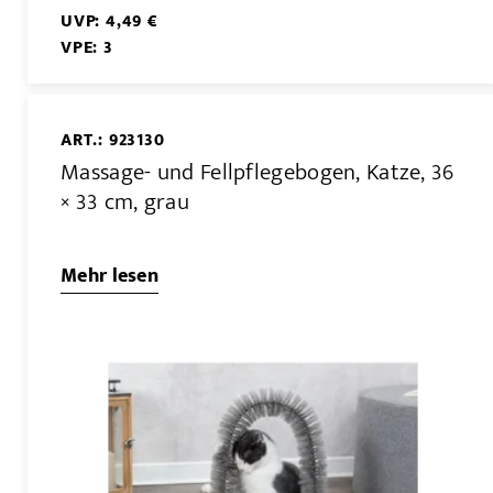
UVP: 4,49 €
VPE: 3
ART.: 923130
Massage- und Fellpflegebogen, Katze, 36
× 33 cm, grau
Mehr lesen