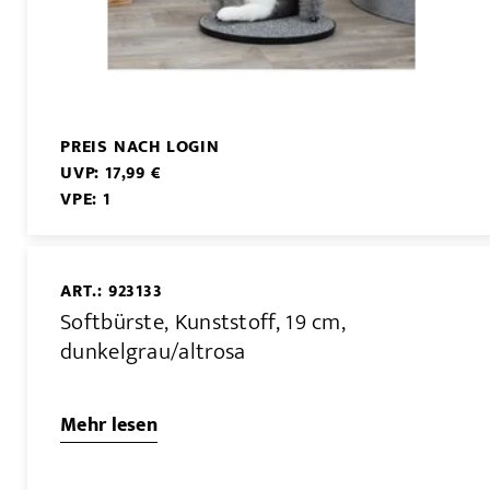
PREIS NACH LOGIN
UVP: 17,99 €
VPE: 1
ART.: 923133
Softbürste, Kunststoff, 19 cm,
dunkelgrau/altrosa
Mehr lesen