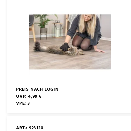
PREIS NACH LOGIN
UVP: 4,99 €
VPE: 3
ART.: 923120