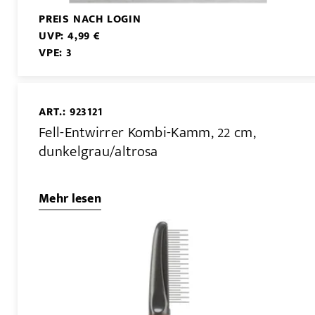
PREIS NACH LOGIN
UVP: 4,99 €
VPE: 3
ART.: 923121
Fell-Entwirrer Kombi-Kamm, 22 cm,
dunkelgrau/altrosa
Mehr lesen