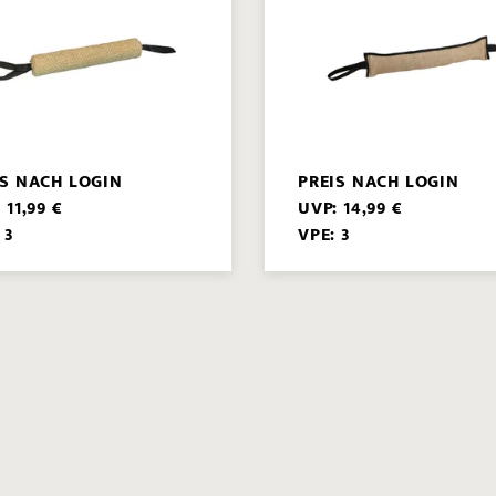
IS NACH LOGIN
PREIS NACH LOGIN
 11,99 €
UVP: 14,99 €
 3
VPE: 3