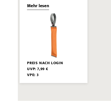
Mehr lesen
PREIS NACH LOGIN
UVP: 7,99 €
VPE: 3