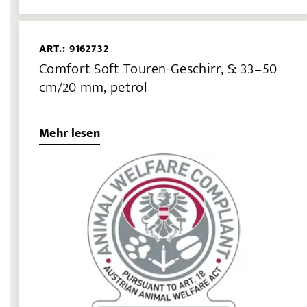
ART.: 9162732
Comfort Soft Touren-Geschirr, S: 33–50
cm/20 mm, petrol
Mehr lesen