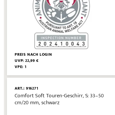
PREIS NACH LOGIN
UVP: 22,99 €
VPE: 1
ART.: 916271
Comfort Soft Touren-Geschirr, S: 33–50
cm/20 mm, schwarz