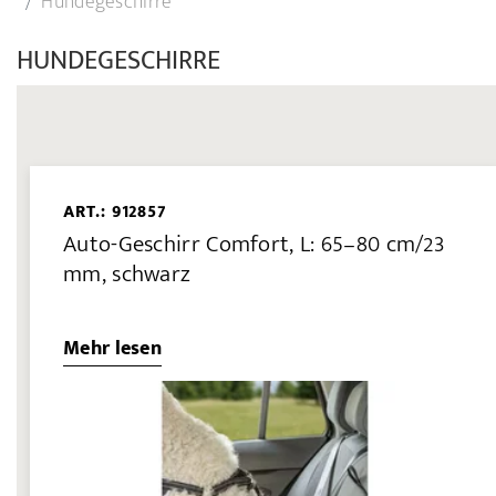
Hundegeschirre
HUNDEGESCHIRRE
ART.: 912857
Auto-Geschirr Comfort, L: 65–80 cm/23
mm, schwarz
Mehr lesen