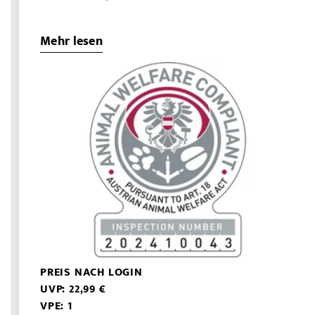
Mehr lesen
PREIS NACH LOGIN
UVP: 22,99 €
VPE: 1