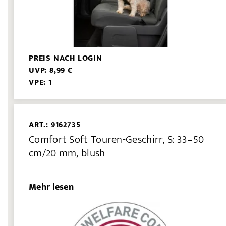
PREIS NACH LOGIN
UVP: 8,99 €
VPE: 1
ART.: 9162735
Comfort Soft Touren-Geschirr, S: 33–50
cm/20 mm, blush
Mehr lesen