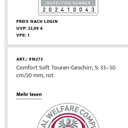
PREIS NACH LOGIN
UVP: 22,99 €
VPE: 1
ART.: 916273
Comfort Soft Touren-Geschirr, S: 33–50
cm/20 mm, rot
Mehr lesen