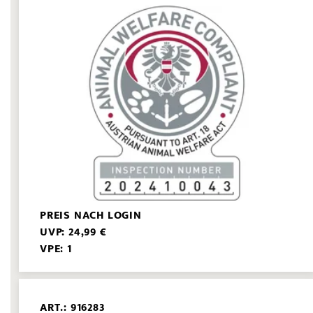
PREIS NACH LOGIN
UVP: 24,99 €
VPE: 1
ART.: 916283