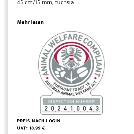
45 cm/15 mm, fuchsia
Mehr lesen
PREIS NACH LOGIN
UVP: 18,99 €