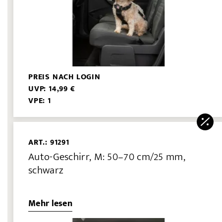
PREIS NACH LOGIN
UVP: 14,99 €
VPE: 1
ART.: 91291
Auto-Geschirr, M: 50–70 cm/25 mm,
schwarz
Mehr lesen