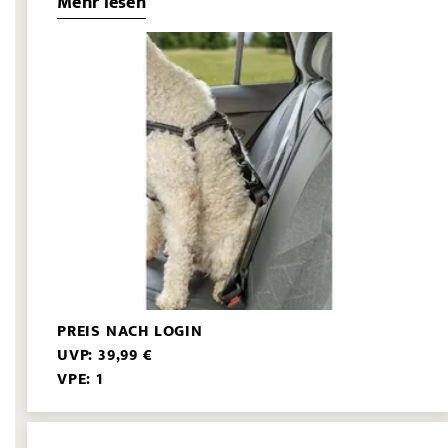
Mehr lesen
PREIS NACH LOGIN
UVP: 39,99 €
VPE: 1