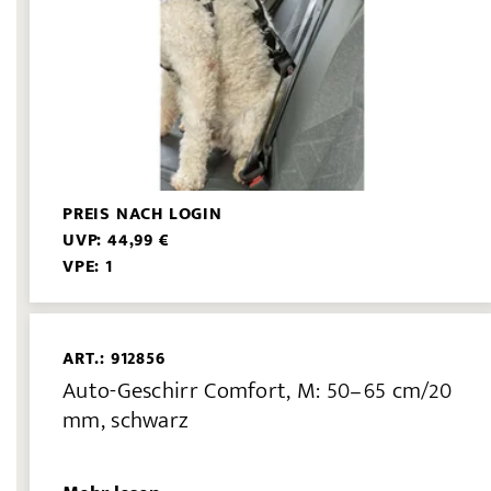
PREIS NACH LOGIN
UVP: 44,99 €
VPE: 1
ART.: 912856
Auto-Geschirr Comfort, M: 50–65 cm/20
mm, schwarz