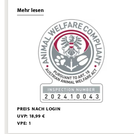
Mehr lesen
PREIS NACH LOGIN
UVP: 18,99 €
VPE: 1