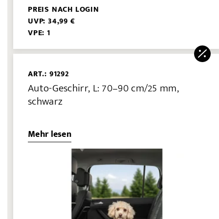
PREIS NACH LOGIN
UVP: 34,99 €
VPE: 1
ART.: 91292
Auto-Geschirr, L: 70–90 cm/25 mm,
schwarz
Mehr lesen