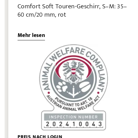
Comfort Soft Touren-Geschirr, S–M: 35–
60 cm/20 mm, rot
Mehr lesen
PREIS NACH LOGIN