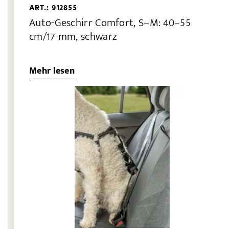
ART.: 912855
Auto-Geschirr Comfort, S–M: 40–55
cm/17 mm, schwarz
Mehr lesen