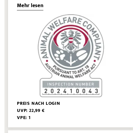
Mehr lesen
PREIS NACH LOGIN
UVP: 22,99 €
VPE: 1