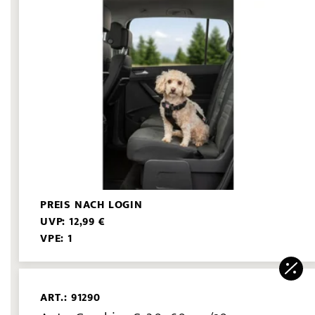
PREIS NACH LOGIN
UVP: 12,99 €
VPE: 1
ART.: 91290