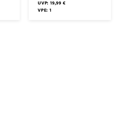
UVP: 19,99 €
VPE: 1