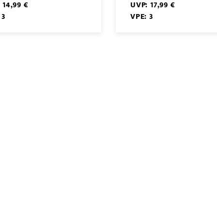
 14,99 €
UVP: 17,99 €
 3
VPE: 3