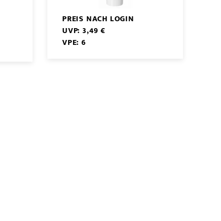
PREIS NACH LOGIN
UVP: 3,49 €
VPE: 6