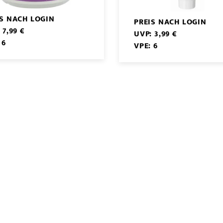
IS NACH LOGIN
PREIS NACH LOGIN
 7,99 €
UVP: 3,99 €
 6
VPE: 6