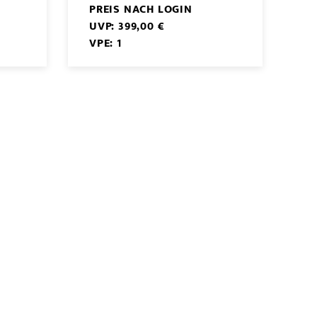
PREIS NACH LOGIN
UVP: 399,00 €
VPE: 1