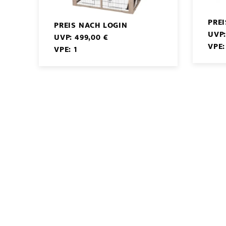
PRE
PREIS NACH LOGIN
UVP:
UVP: 499,00 €
VPE:
VPE: 1