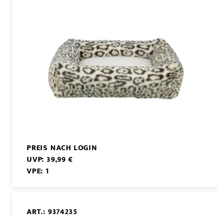
PREIS NACH LOGIN
UVP: 39,99 €
VPE: 1
ART.: 9374235