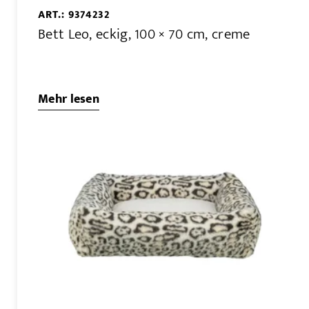
ART.: 9374232
Bett Leo, eckig, 100 × 70 cm, creme
Mehr lesen