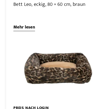
Bett Leo, eckig, 80 × 60 cm, braun
Mehr lesen
PREIS NACH LOGIN