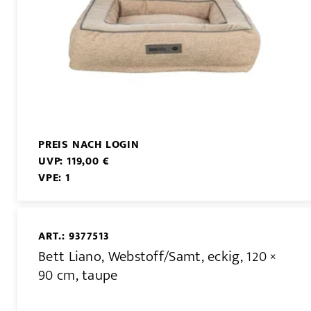
PREIS NACH LOGIN
UVP: 119,00 €
VPE: 1
ART.: 9377513
Bett Liano, Webstoff/Samt, eckig, 120 ×
90 cm, taupe