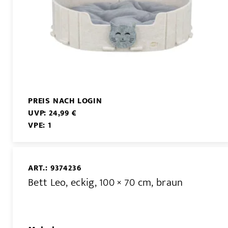
PREIS NACH LOGIN
UVP: 24,99 €
VPE: 1
ART.: 9374236
Bett Leo, eckig, 100 × 70 cm, braun