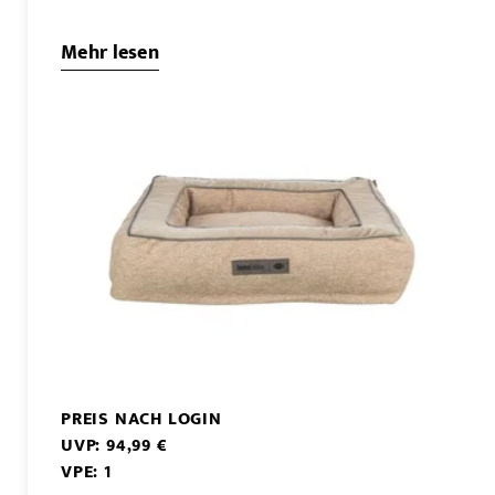
Mehr lesen
PREIS NACH LOGIN
UVP: 94,99 €
VPE: 1