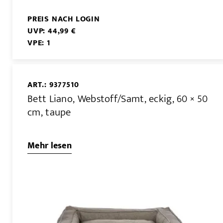
PREIS NACH LOGIN
UVP: 44,99 €
VPE: 1
ART.: 9377510
Bett Liano, Webstoff/Samt, eckig, 60 × 50
cm, taupe
Mehr lesen