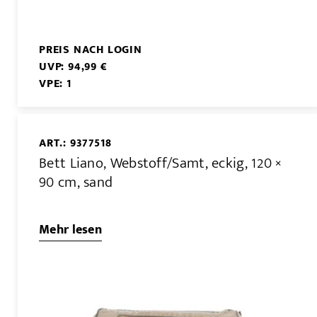
PREIS NACH LOGIN
UVP: 94,99 €
VPE: 1
ART.: 9377518
Bett Liano, Webstoff/Samt, eckig, 120 ×
90 cm, sand
Mehr lesen