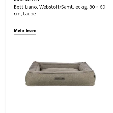
Bett Liano, Webstoff/Samt, eckig, 80 × 60
cm, taupe
Mehr lesen