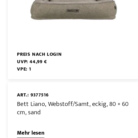
PREIS NACH LOGIN
UVP: 44,99 €
VPE: 1
ART.: 9377516
Bett Liano, Webstoff/Samt, eckig, 80 × 60
cm, sand
Mehr lesen