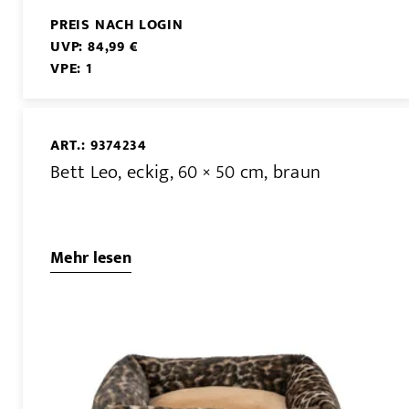
PREIS NACH LOGIN
UVP: 84,99 €
VPE: 1
ART.: 9374234
Bett Leo, eckig, 60 × 50 cm, braun
Mehr lesen