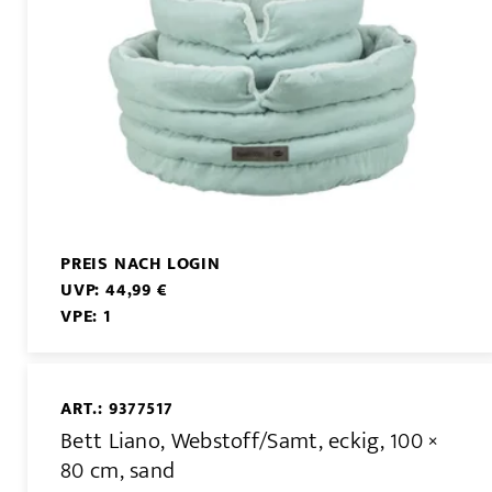
PREIS NACH LOGIN
UVP: 44,99 €
VPE: 1
ART.: 9377517
Bett Liano, Webstoff/Samt, eckig, 100 ×
80 cm, sand