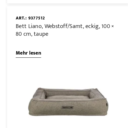
ART.: 9377512
Bett Liano, Webstoff/Samt, eckig, 100 ×
80 cm, taupe
Mehr lesen