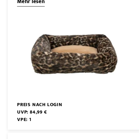
Mehr lesen
PREIS NACH LOGIN
UVP: 84,99 €
VPE: 1