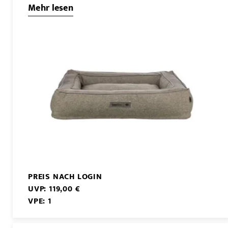
Mehr lesen
PREIS NACH LOGIN
UVP: 119,00 €
VPE: 1