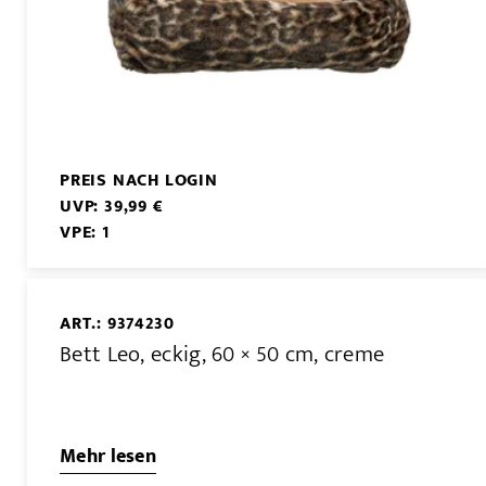
PREIS NACH LOGIN
UVP: 39,99 €
VPE: 1
ART.: 9374230
Bett Leo, eckig, 60 × 50 cm, creme
Mehr lesen