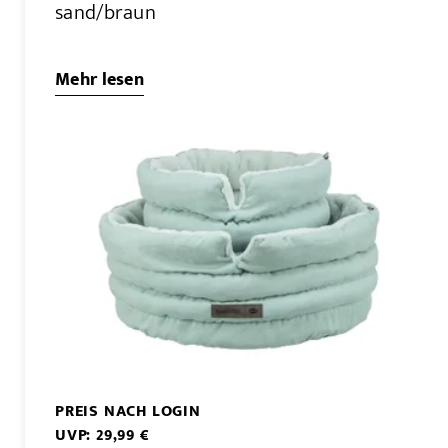
sand/braun
Mehr lesen
PREIS NACH LOGIN
UVP: 29,99 €