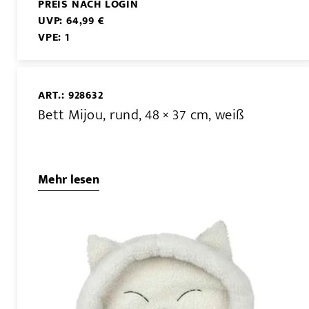
PREIS NACH LOGIN
UVP: 64,99 €
VPE: 1
ART.: 928632
Bett Mijou, rund, 48 × 37 cm, weiß
Mehr lesen