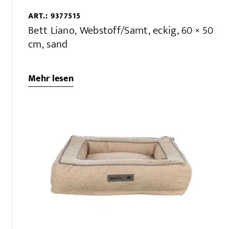
ART.: 9377515
Bett Liano, Webstoff/Samt, eckig, 60 × 50
cm, sand
Mehr lesen