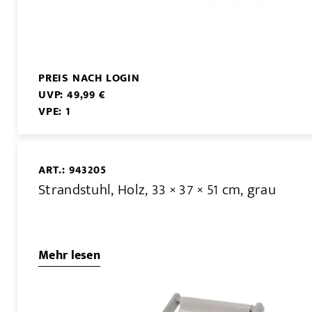
PREIS NACH LOGIN
UVP: 49,99 €
VPE: 1
ART.: 943205
Strandstuhl, Holz, 33 × 37 × 51 cm, grau
Mehr lesen