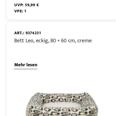
UVP: 59,99 €
VPE: 1
ART.: 9374231
Bett Leo, eckig, 80 × 60 cm, creme
Mehr lesen