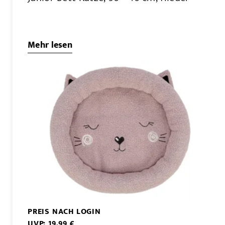
Mehr lesen
PREIS NACH LOGIN
UVP: 19,99 €