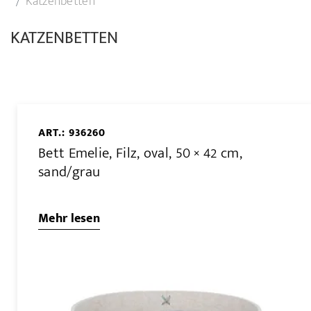
Katzenbetten
KATZENBETTEN
ART.: 936260
Bett Emelie, Filz, oval, 50 × 42 cm,
sand/grau
Mehr lesen