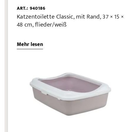
ART.: 940186
Katzentoilette Classic, mit Rand, 37 × 15 ×
48 cm, flieder/weiß
Mehr lesen