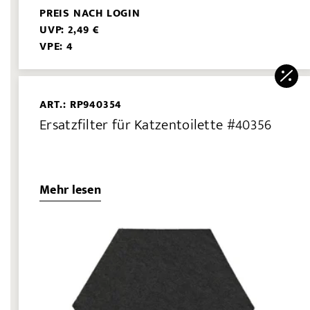
PREIS NACH LOGIN
UVP: 2,49 €
VPE: 4
ART.: RP940354
Ersatzfilter für Katzentoilette #40356
Mehr lesen