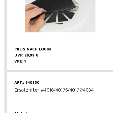
PREIS NACH LOGIN
UVP: 29,99 €
VPE: 1
ART.: 940350
Ersatzfilter #4016/40176/40177/4034