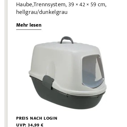
Haube,Trennsystem, 39 × 42 × 59 cm,
hellgrau/dunkelgrau
Mehr lesen
PREIS NACH LOGIN
UVP: 34,99 €