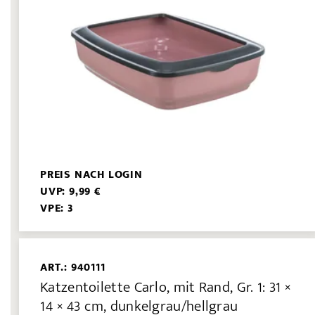
PREIS NACH LOGIN
UVP: 9,99 €
VPE: 3
ART.: 940111
Katzentoilette Carlo, mit Rand, Gr. 1: 31 ×
14 × 43 cm, dunkelgrau/hellgrau