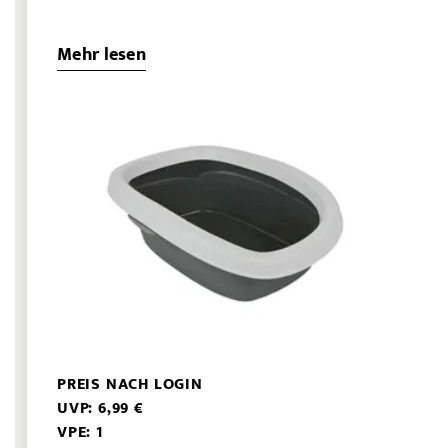
Mehr lesen
PREIS NACH LOGIN
UVP: 6,99 €
VPE: 1