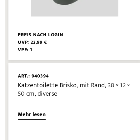
PREIS NACH LOGIN
UVP: 22,99 €
VPE: 1
ART.: 940394
Katzentoilette Brisko, mit Rand, 38 × 12 ×
50 cm, diverse
Mehr lesen