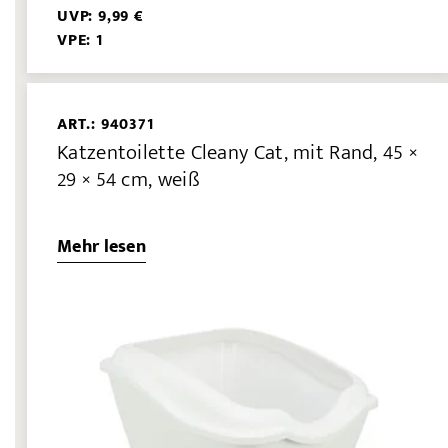
UVP: 9,99 €
VPE: 1
ART.: 940371
Katzentoilette Cleany Cat, mit Rand, 45 ×
29 × 54 cm, weiß
Mehr lesen