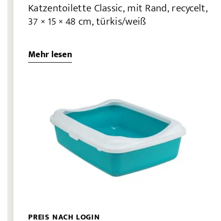
Katzentoilette Classic, mit Rand, recycelt,
37 × 15 × 48 cm, türkis/weiß
Mehr lesen
PREIS NACH LOGIN