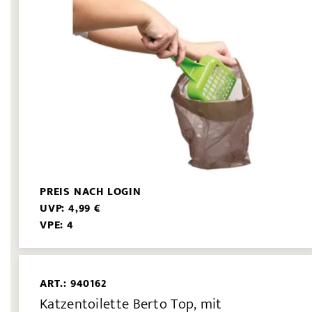
PREIS NACH LOGIN
UVP: 4,99 €
VPE: 4
ART.: 940162
Katzentoilette Berto Top, mit