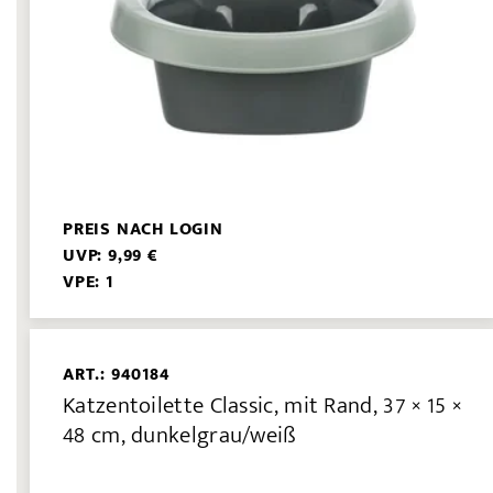
PREIS NACH LOGIN
UVP: 9,99 €
VPE: 1
ART.: 940184
Katzentoilette Classic, mit Rand, 37 × 15 ×
48 cm, dunkelgrau/weiß