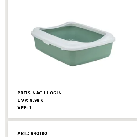
PREIS NACH LOGIN
UVP: 9,99 €
VPE: 1
ART.: 940180