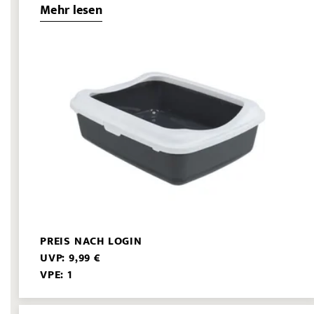
Mehr lesen
PREIS NACH LOGIN
UVP: 9,99 €
VPE: 1