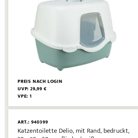
PREIS NACH LOGIN
UVP: 29,99 €
VPE: 1
ART.: 940399
Katzentoilette Delio, mit Rand, bedruckt,