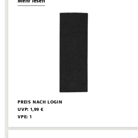
Mehr lesen
PREIS NACH LOGIN
UVP: 1,99 €
VPE: 1