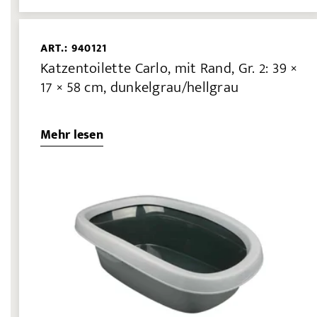
ART.: 940121
Katzentoilette Carlo, mit Rand, Gr. 2: 39 ×
17 × 58 cm, dunkelgrau/hellgrau
Mehr lesen