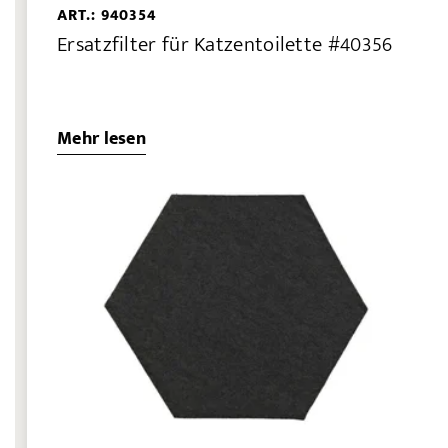
ART.: 940354
Ersatzfilter für Katzentoilette #40356
Mehr lesen