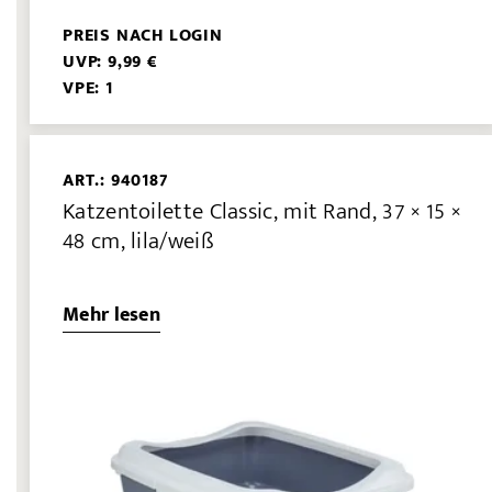
PREIS NACH LOGIN
UVP: 9,99 €
VPE: 1
ART.: 940187
Katzentoilette Classic, mit Rand, 37 × 15 ×
48 cm, lila/weiß
Mehr lesen