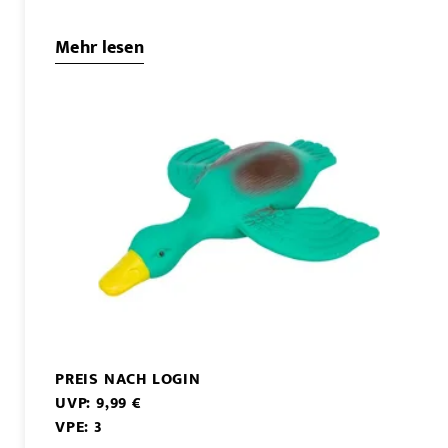
Mehr lesen
PREIS NACH LOGIN
UVP: 9,99 €
VPE: 3