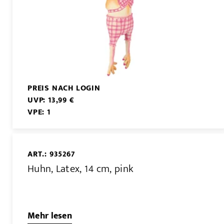
PREIS NACH LOGIN
UVP: 13,99 €
VPE: 1
ART.: 935267
Huhn, Latex, 14 cm, pink
Mehr lesen