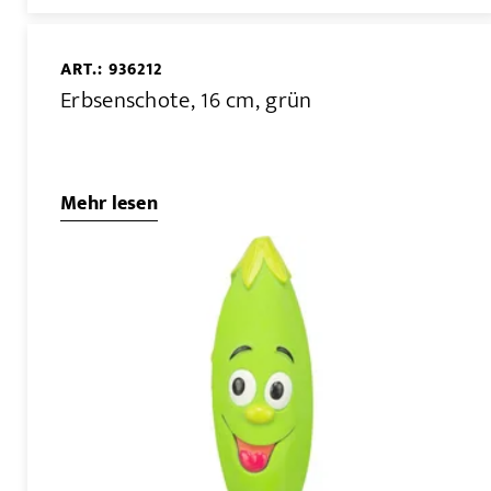
ART.: 936212
Erbsenschote, 16 cm, grün
Mehr lesen