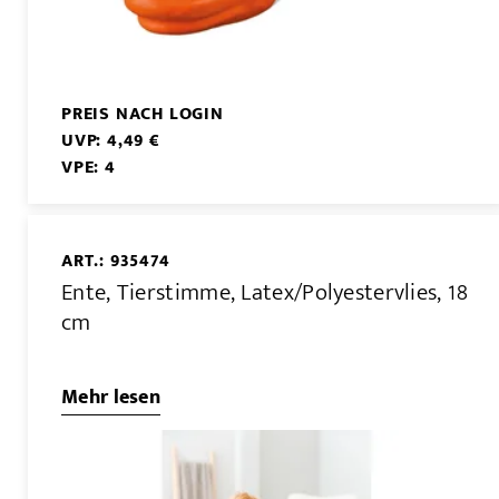
PREIS NACH LOGIN
UVP: 4,49 €
VPE: 4
ART.: 935474
Ente, Tierstimme, Latex/Polyestervlies, 18
cm
Mehr lesen