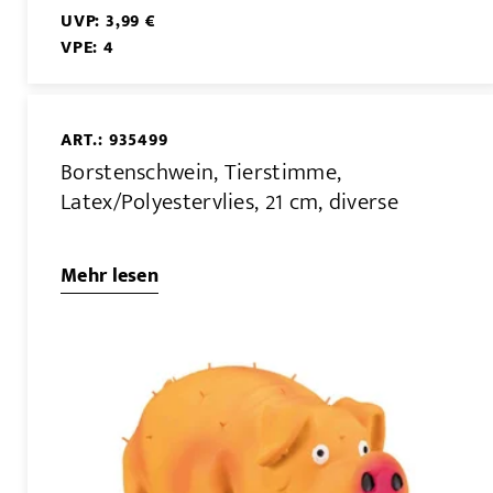
UVP: 3,99 €
VPE: 4
ART.: 935499
Borstenschwein, Tierstimme,
Latex/Polyestervlies, 21 cm, diverse
Mehr lesen