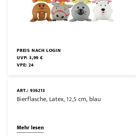
PREIS NACH LOGIN
UVP: 3,99 €
VPE: 24
ART.: 936213
Bierflasche, Latex, 12,5 cm, blau
Mehr lesen