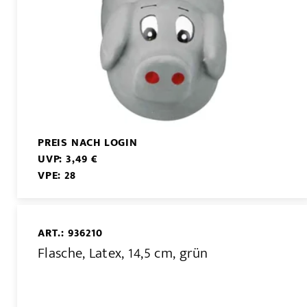
PREIS NACH LOGIN
UVP: 3,49 €
VPE: 28
ART.: 936210
Flasche, Latex, 14,5 cm, grün