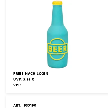
PREIS NACH LOGIN
UVP: 5,99 €
VPE: 3
ART.: 935190