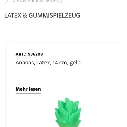
Latex & Gummispielzeug
LATEX & GUMMISPIELZEUG
ART.: 936208
Ananas, Latex, 14 cm, gelb
Mehr lesen