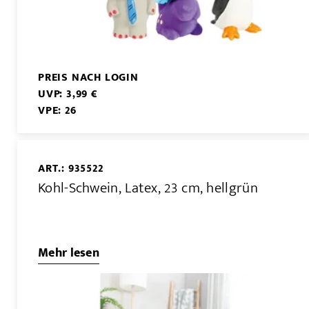
PREIS NACH LOGIN
UVP: 3,99 €
VPE: 26
ART.: 935522
Kohl-Schwein, Latex, 23 cm, hellgrün
Mehr lesen