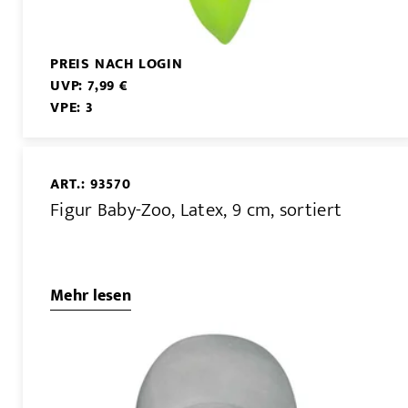
PREIS NACH LOGIN
UVP: 7,99 €
VPE: 3
ART.: 93570
Figur Baby-Zoo, Latex, 9 cm, sortiert
Mehr lesen