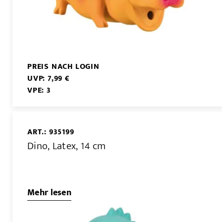
PREIS NACH LOGIN
UVP: 7,99 €
VPE: 3
ART.: 935199
Dino, Latex, 14 cm
Mehr lesen