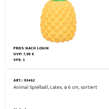
PREIS NACH LOGIN
UVP: 7,99 €
VPE: 3
ART.: 93462
Animal Spielball, Latex, ø 6 cm, sortiert