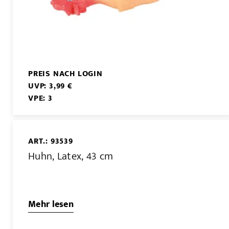
PREIS NACH LOGIN
UVP: 3,99 €
VPE: 3
ART.: 93539
Huhn, Latex, 43 cm
Mehr lesen