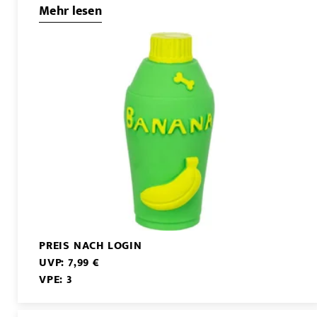
Mehr lesen
PREIS NACH LOGIN
UVP: 7,99 €
VPE: 3