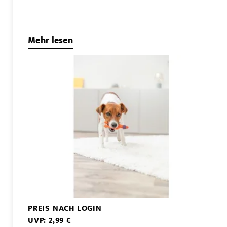
Mehr lesen
PREIS NACH LOGIN
UVP: 2,99 €