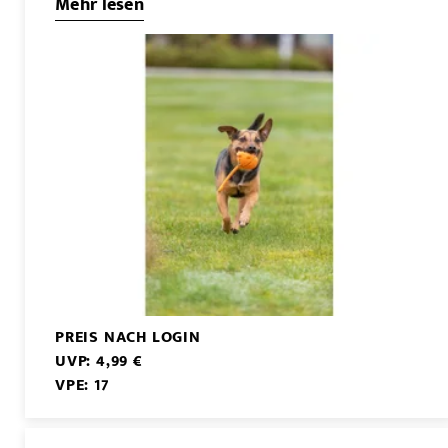
Mehr lesen
PREIS NACH LOGIN
UVP: 4,99 €
VPE: 17