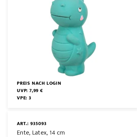
PREIS NACH LOGIN
UVP: 7,99 €
VPE: 3
ART.: 935093
Ente, Latex, 14 cm