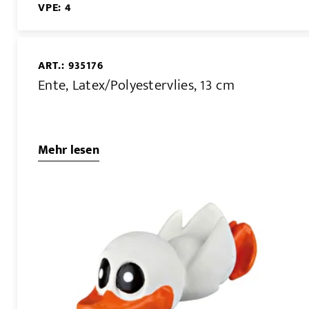
VPE: 4
ART.: 935176
Ente, Latex/Polyestervlies, 13 cm
Mehr lesen