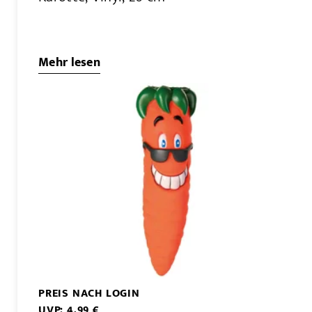
Mehr lesen
PREIS NACH LOGIN
UVP: 4,99 €