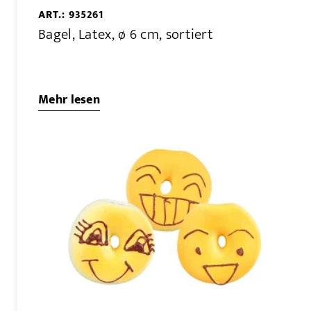
ART.: 935261
Bagel, Latex, ø 6 cm, sortiert
Mehr lesen