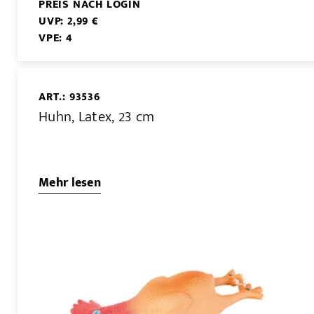
PREIS NACH LOGIN
UVP: 2,99 €
VPE: 4
ART.: 93536
Huhn, Latex, 23 cm
Mehr lesen