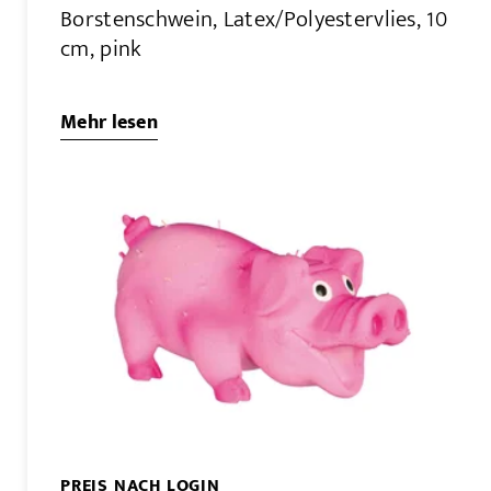
Borstenschwein, Latex/Polyestervlies, 10
cm, pink
Mehr lesen
PREIS NACH LOGIN