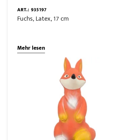
ART.: 935197
Fuchs, Latex, 17 cm
Mehr lesen