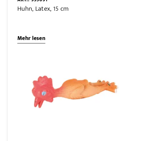
Huhn, Latex, 15 cm
Mehr lesen