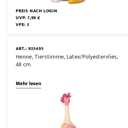
PREIS NACH LOGIN
UVP: 7,99 €
VPE: 3
ART.: 935495
Henne, Tierstimme, Latex/Polyestervlies,
48 cm
Mehr lesen