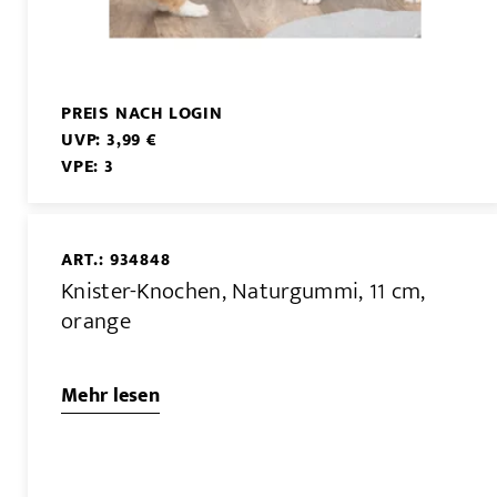
PREIS NACH LOGIN
UVP: 3,99 €
VPE: 3
ART.: 934848
Knister-Knochen, Naturgummi, 11 cm,
orange
Mehr lesen