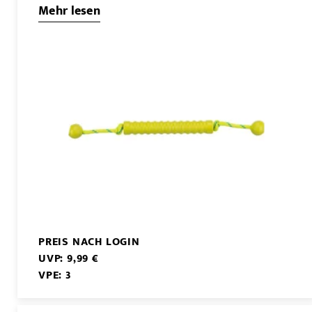
Mehr lesen
PREIS NACH LOGIN
UVP: 9,99 €
VPE: 3