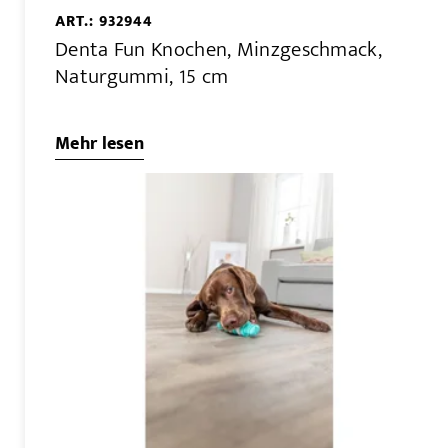
ART.: 932944
Denta Fun Knochen, Minzgeschmack,
Naturgummi, 15 cm
Mehr lesen