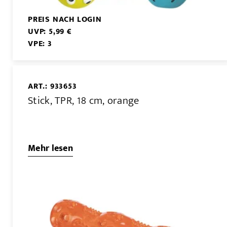
PREIS NACH LOGIN
UVP: 5,99 €
VPE: 3
ART.: 933653
Stick, TPR, 18 cm, orange
Mehr lesen