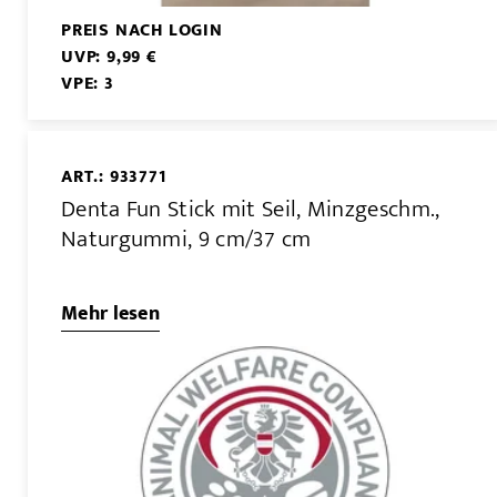
PREIS NACH LOGIN
UVP: 9,99 €
VPE: 3
ART.: 933771
Denta Fun Stick mit Seil, Minzgeschm.,
Naturgummi, 9 cm/37 cm
Mehr lesen