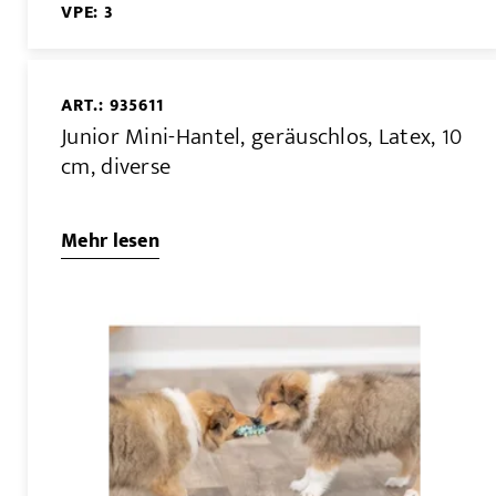
VPE: 3
ART.: 935611
Junior Mini-Hantel, geräuschlos, Latex, 10
cm, diverse
Mehr lesen