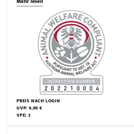
Mehr lesen
PREIS NACH LOGIN
UVP: 9,99 €
VPE: 3