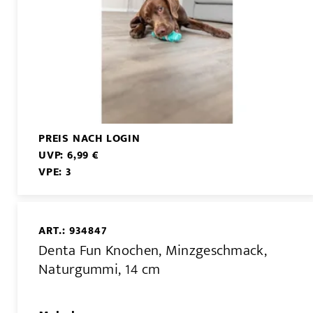
PREIS NACH LOGIN
UVP: 6,99 €
VPE: 3
ART.: 934847
Denta Fun Knochen, Minzgeschmack,
Naturgummi, 14 cm