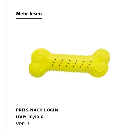
Mehr lesen
PREIS NACH LOGIN
UVP: 10,99 €
VPE: 3