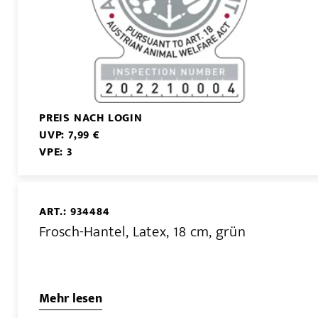
PREIS NACH LOGIN
UVP: 7,99 €
VPE: 3
ART.: 934484
Frosch-Hantel, Latex, 18 cm, grün
Mehr lesen