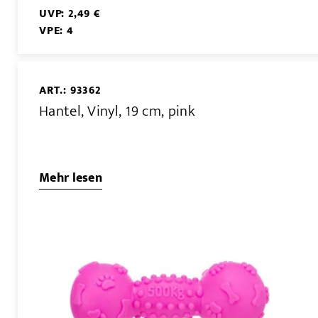
UVP: 2,49 €
VPE: 4
ART.: 93362
Hantel, Vinyl, 19 cm, pink
Mehr lesen