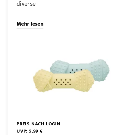
diverse
Mehr lesen
PREIS NACH LOGIN
UVP: 5,99 €