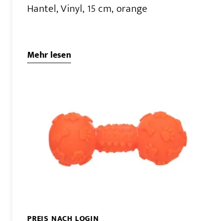
Hantel, Vinyl, 15 cm, orange
Mehr lesen
PREIS NACH LOGIN