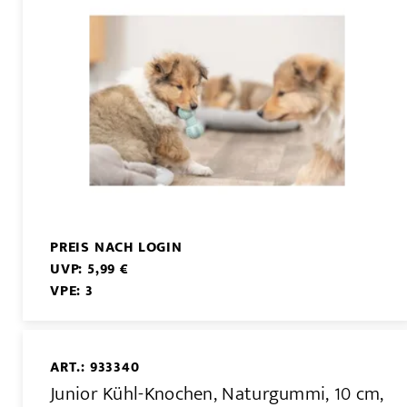
PREIS NACH LOGIN
UVP: 5,99 €
VPE: 3
ART.: 933340
Junior Kühl-Knochen, Naturgummi, 10 cm,