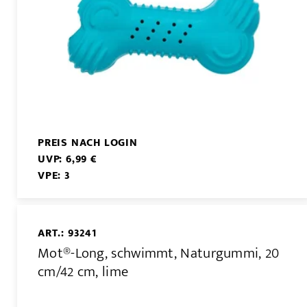
PREIS NACH LOGIN
UVP: 6,99 €
VPE: 3
ART.: 93241
Mot®-Long, schwimmt, Naturgummi, 20
cm/42 cm, lime