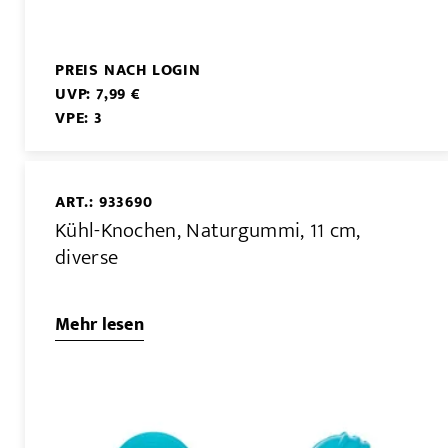
PREIS NACH LOGIN
UVP: 7,99 €
VPE: 3
ART.: 933690
Kühl-Knochen, Naturgummi, 11 cm,
diverse
Mehr lesen