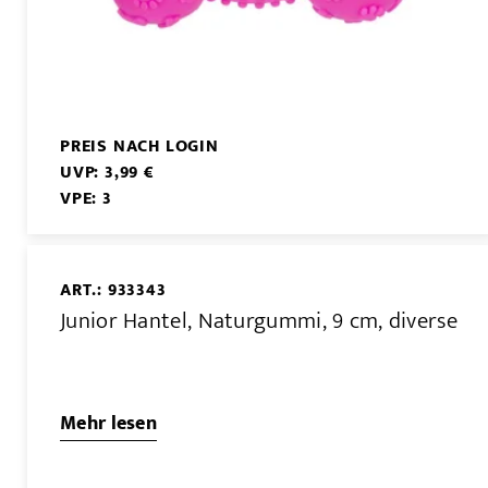
PREIS NACH LOGIN
UVP: 3,99 €
VPE: 3
ART.: 933343
Junior Hantel, Naturgummi, 9 cm, diverse
Mehr lesen