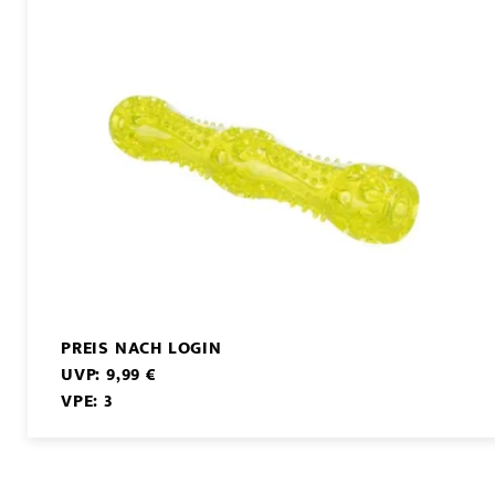
PREIS NACH LOGIN
UVP: 9,99 €
VPE: 3