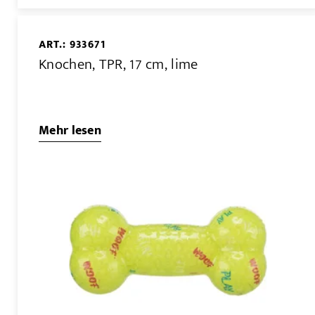
ART.: 933671
Knochen, TPR, 17 cm, lime
Mehr lesen