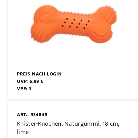
PREIS NACH LOGIN
UVP: 6,99 €
VPE: 3
ART.: 934849
Knister-Knochen, Naturgummi, 18 cm,
lime