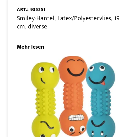
ART.: 935251
Smiley-Hantel, Latex/Polyestervlies, 19
cm, diverse
Mehr lesen