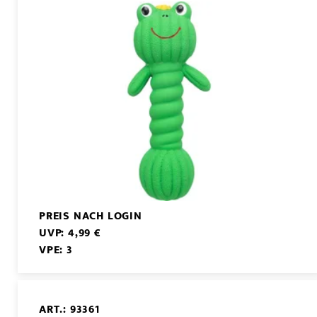
PREIS NACH LOGIN
UVP: 4,99 €
VPE: 3
ART.: 93361