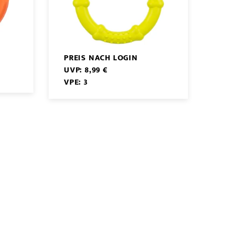
PREIS NACH LOGIN
UVP: 8,99 €
VPE: 3