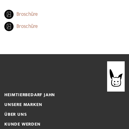
Broschüre
Broschüre
HEIMTIERBEDARF JAHN
UNSERE MARKEN
ÜBER UNS
KUNDE WERDEN