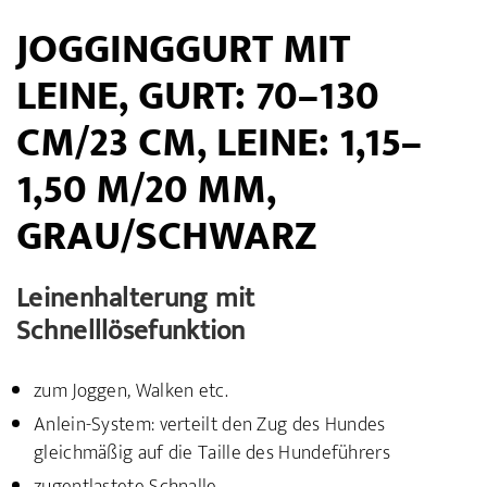
JOGGINGGURT MIT
LEINE, GURT: 70–130
CM/23 CM, LEINE: 1,15–
1,50 M/20 MM,
GRAU/SCHWARZ
Leinenhalterung mit
Schnelllösefunktion
zum Joggen, Walken etc.
Anlein-System: verteilt den Zug des Hundes
gleichmäßig auf die Taille des Hundeführers