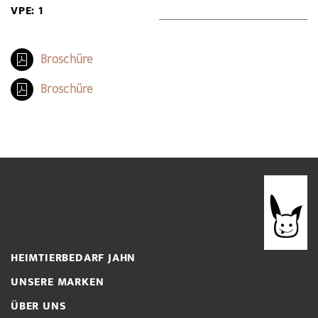
VPE: 1
Broschüre
Broschüre
HEIMTIERBEDARF JAHN
UNSERE MARKEN
ÜBER UNS