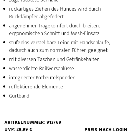
zugentlastete Schnalle
ruckartiges Ziehen des Hundes wird durch
Ruckdämpfer abgefedert
angenehmer Tragekomfort durch breiten,
ergonomischen Schnitt und Mesh-Einsatz
stufenlos verstellbare Leine mit Handschlaufe,
dadurch auch zum normalen Führen geeignet
mit diversen Taschen und Getränkehalter
wasserdichte Reißverschlüsse
integrierter Kotbeutelspender
reflektierende Elemente
Gurtband
ARTIKELNUMMER: 912769
UVP: 29,99 €
PREIS NACH LOGIN