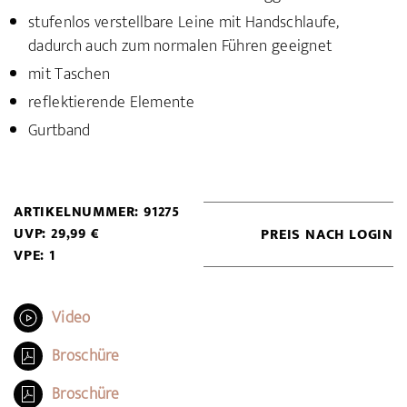
stufenlos verstellbare Leine mit Handschlaufe,
dadurch auch zum normalen Führen geeignet
mit Taschen
reflektierende Elemente
Gurtband
ARTIKELNUMMER: 91275
UVP: 29,99 €
PREIS NACH LOGIN
VPE: 1
Video
Broschüre
Broschüre