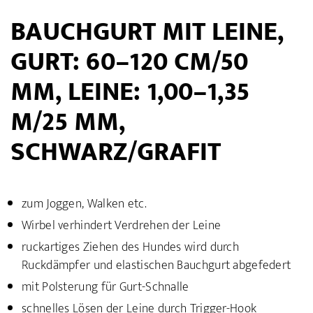
BAUCHGURT MIT LEINE,
GURT: 60–120 CM/50
MM, LEINE: 1,00–1,35
M/25 MM,
SCHWARZ/GRAFIT
zum Joggen, Walken etc.
Wirbel verhindert Verdrehen der Leine
ruckartiges Ziehen des Hundes wird durch
Ruckdämpfer und elastischen Bauchgurt abgefedert
mit Polsterung für Gurt-Schnalle
schnelles Lösen der Leine durch Trigger-Hook