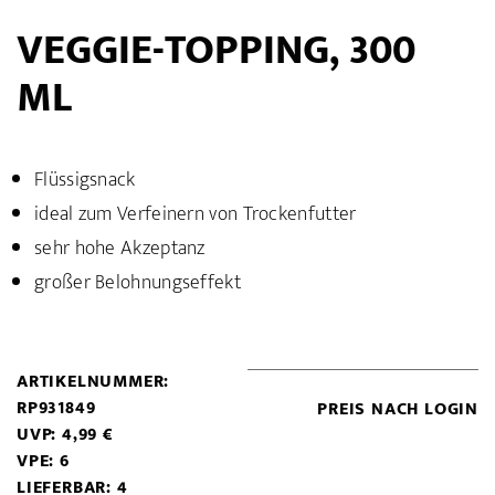
VEGGIE-TOPPING, 300
ML
Flüssigsnack
ideal zum Verfeinern von Trockenfutter
sehr hohe Akzeptanz
großer Belohnungseffekt
ARTIKELNUMMER:
RP931849
PREIS NACH LOGIN
UVP: 4,99 €
VPE: 6
LIEFERBAR: 4