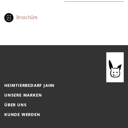
Broschüre
HEIMTIERBEDARF JAHN
UNSERE MARKEN
ÜBER UNS
KUNDE WERDEN