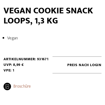
VEGAN COOKIE SNACK
LOOPS, 1,3 KG
Vegan
ARTIKELNUMMER: 931671
UVP: 8,99 €
PREIS NACH LOGIN
VPE: 1
Broschüre