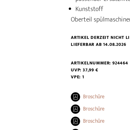
Kunststoff
Oberteil spülmaschine
ARTIKEL DERZEIT NICHT 
LIEFERBAR AB 14.08.2026
ARTIKELNUMMER: 924464
UVP: 37,99 €
VPE: 1
Broschüre
Broschüre
Broschüre