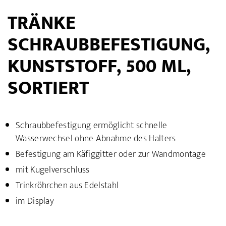
TRÄNKE
SCHRAUBBEFESTIGUNG,
KUNSTSTOFF, 500 ML,
SORTIERT
Schraubbefestigung ermöglicht schnelle
Wasserwechsel ohne Abnahme des Halters
Befestigung am Käfiggitter oder zur Wandmontage
mit Kugelverschluss
Trinkröhrchen aus Edelstahl
im Display