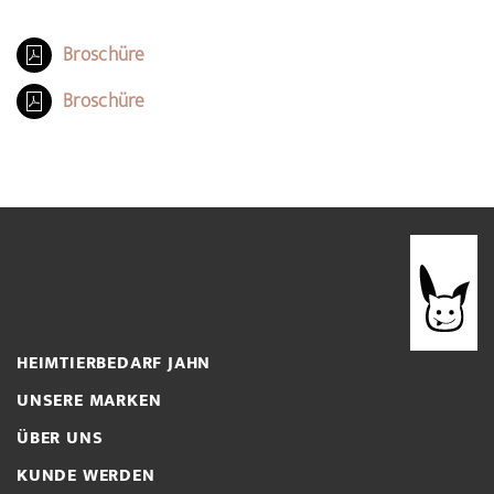
Broschüre
Broschüre
HEIMTIERBEDARF JAHN
UNSERE MARKEN
ÜBER UNS
KUNDE WERDEN