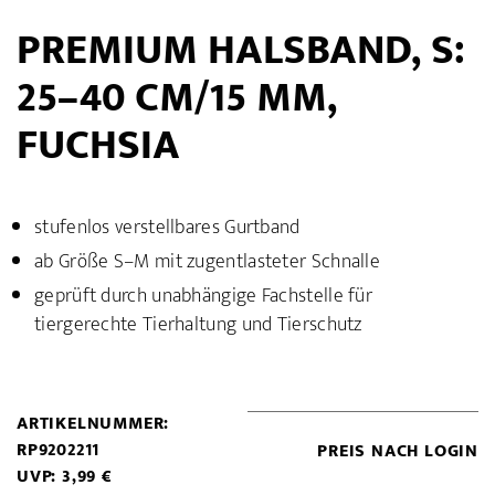
PREMIUM HALSBAND, S:
25–40 CM/15 MM,
FUCHSIA
stufenlos verstellbares Gurtband
ab Größe S–M mit zugentlasteter Schnalle
geprüft durch unabhängige Fachstelle für
tiergerechte Tierhaltung und Tierschutz
ARTIKELNUMMER:
RP9202211
PREIS NACH LOGIN
UVP: 3,99 €