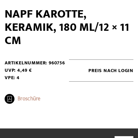
NAPF KAROTTE,
KERAMIK, 180 ML/12 × 11
CM
ARTIKELNUMMER: 960756
UVP: 4,49 €
PREIS NACH LOGIN
VPE: 4
Broschüre